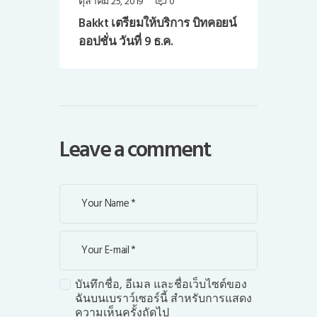
ตุลาคม 25, 2019
0
Bakkt เตรียมให้บริการ บิทคอยน์
ออปชั่น วันที่ 9 ธ.ค.
Leave a comment
บันทึกชื่อ, อีเมล และชื่อเว็บไซต์ของ
ฉันบนเบราว์เซอร์นี้ สำหรับการแสดง
ความเห็นครั้งถัดไป