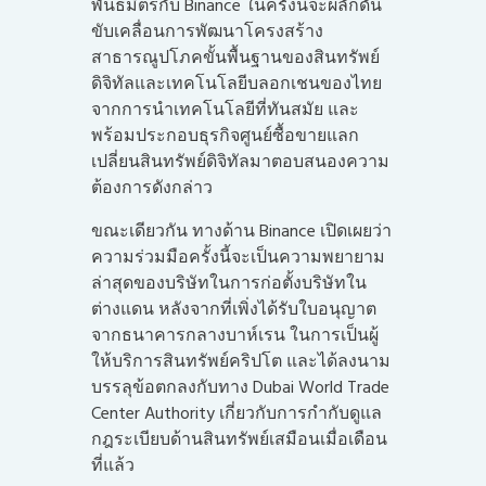
พันธมิตรกับ Binance ในครั้งนี้จะผลักดัน
ขับเคลื่อนการพัฒนาโครงสร้าง
สาธารณูปโภคขั้นพื้นฐานของสินทรัพย์
ดิจิทัลและเทคโนโลยีบลอกเชนของไทย
จากการนำเทคโนโลยีที่ทันสมัย และ
พร้อมประกอบธุรกิจศูนย์ซื้อขายแลก
เปลี่ยนสินทรัพย์ดิจิทัลมาตอบสนองความ
ต้องการดังกล่าว
ขณะเดียวกัน ทางด้าน Binance เปิดเผยว่า
ความร่วมมือครั้งนี้จะเป็นความพยายาม
ล่าสุดของบริษัทในการก่อตั้งบริษัทใน
ต่างแดน หลังจากที่เพิ่งได้รับใบอนุญาต
จากธนาคารกลางบาห์เรน ในการเป็นผู้
ให้บริการสินทรัพย์คริปโต และได้ลงนาม
บรรลุข้อตกลงกับทาง Dubai World Trade
Center Authority เกี่ยวกับการกำกับดูแล
กฎระเบียบด้านสินทรัพย์เสมือนเมื่อเดือน
ที่แล้ว