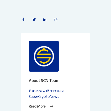
About SCN Team
ทีมบรรณาธิการของ
SuperCryptoNews
Read More