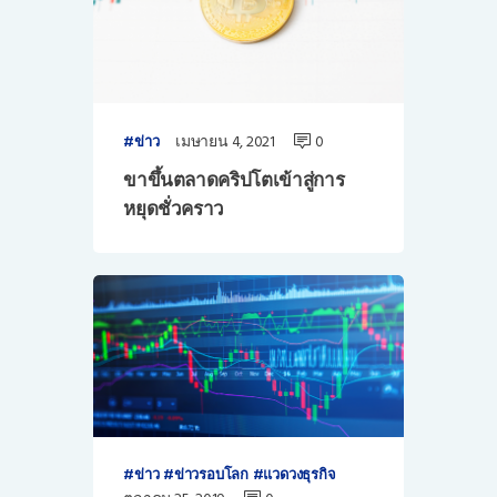
เมษายน 4, 2021
0
ข่าว
ขาขึ้นตลาดคริปโตเข้าสู่การ
หยุดชั่วคราว
ข่าว
ข่าวรอบโลก
แวดวงธุรกิจ