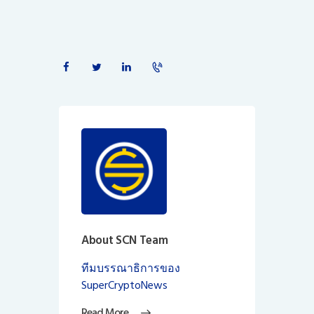
About SCN Team
ทีมบรรณาธิการของ
SuperCryptoNews
Read More