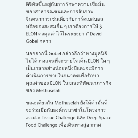
ดิจิทัลขึ้นอยู่กับการรักษาความเชื่อมั่น
ของสาธารณชนและการจับภาพ
จินตนาการเช่นเดียวกับการ์ดเบสบอล
หรือของสะสมอื่น ๆ เราต้องการให้ $
ELON คงมูลค่าไว้ในระยะยาว” David
Gobel กล่าว
นอกจากนี้ Gobel กล่าวอีกว่าทางมูลนิธิ
ไม่ได้วางแผนที่จะขายโทเค็น ELON ใด ๆ
เป็นเวลาอย่างน้อยหนึ่งปีและจะมีการ
ดำเนินการขายในอนาคตเพื่อรักษา
คุณค่าของ ELON ในขณะที่พัฒนาภารกิจ
ของ Methuselah
ขณะเดียวกัน Methuselah ยังให้คำมั่นที่
จะร่วมมือกับองค์กรนาซ่าในโครงการ
ascular Tissue Challenge และ Deep Space
Food Challenge เพื่อเดินทางสู่อวกาศ