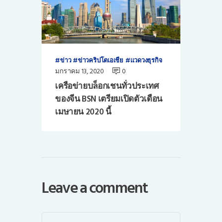
ข่าว
ข่าวคริปโตเอเชีย
แวดวงธุรกิจ
มกราคม 13, 2020
0
เครือข่ายบล็อกเชนทั่วประเทศ
ของจีน BSN เตรียมเปิดตัวเดือน
เมษายน 2020 นี้
Leave a comment