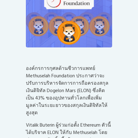
องค์กรการกุศลด้านชีวการแพทย์
Methuselah Foundation ประกาศว่าจะ
ปรับการบริหารจัดการการถือครองสกุล
เงินดิจิทัล Dogelon Mars (ELON) ซึ่งคิด
เป็น 43% ของอุปทานทั่วโลกเพื่อเพิ่ม
มูลค่าในระยะยาวของสกุลเงินดิจิทัลให้
สูงสุด
Vitalik Buterin ผู้ร่วมก่อตั้ง Ethereum ตัวนี้
ได้บริจาค ELON ให้กับ Methuselah โดย