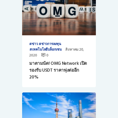
ข่าว
ข่าวการลงทุน
สิงหาคม 20,
เทคโนโลยีบล็อกเชน
2020
0
มาตามนัด! OMG Network เปิด
รองรับ USDT ราคาพุ่งต่ออีก
20%