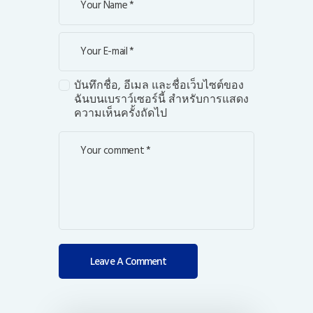
บันทึกชื่อ, อีเมล และชื่อเว็บไซต์ของ
ฉันบนเบราว์เซอร์นี้ สำหรับการแสดง
ความเห็นครั้งถัดไป