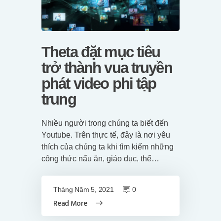
Theta đặt mục tiêu
trở thành vua truyền
phát video phi tập
trung
Nhiều người trong chúng ta biết đến
Youtube. Trên thực tế, đây là nơi yêu
thích của chúng ta khi tìm kiếm những
công thức nấu ăn, giáo dục, thể…
Tháng Năm 5, 2021
0
Read More