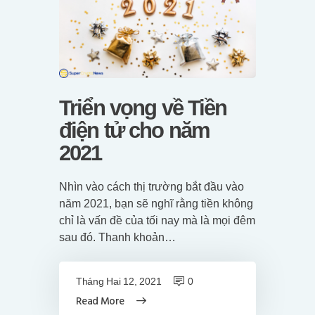
Triển vọng về Tiền
điện tử cho năm
2021
Nhìn vào cách thị trường bắt đầu vào
năm 2021, bạn sẽ nghĩ rằng tiền không
chỉ là vấn đề của tối nay mà là mọi đêm
sau đó. Thanh khoản…
Tháng Hai 12, 2021
0
Read More