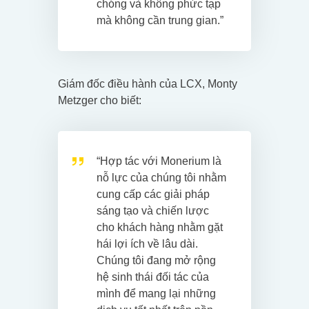
chóng và không phức tạp
mà không cần trung gian.”
Giám đốc điều hành của LCX, Monty
Metzger cho biết:
“Hợp tác với Monerium là
nỗ lực của chúng tôi nhằm
cung cấp các giải pháp
sáng tạo và chiến lược
cho khách hàng nhằm gặt
hái lợi ích về lâu dài.
Chúng tôi đang mở rộng
hệ sinh thái đối tác của
mình để mang lại những