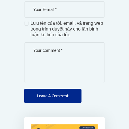
Lưu tên của tôi, email, và trang web
trong trình duyệt này cho lần bình
luận kế tiếp của tôi.