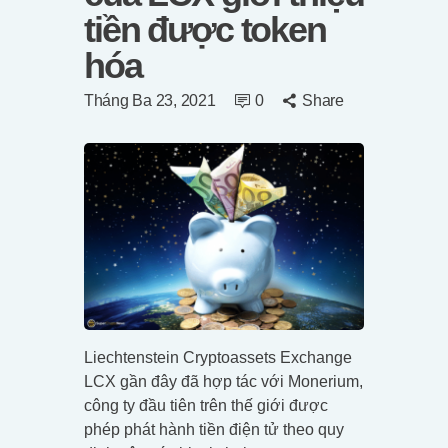
tiền được token
hóa
Tháng Ba 23, 2021
0
Share
Liechtenstein Cryptoassets Exchange
LCX gần đây đã hợp tác với Monerium,
công ty đầu tiên trên thế giới được
phép phát hành tiền điện tử theo quy