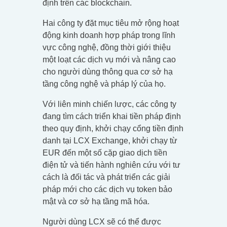
định trên các blockchain.
Hai công ty đặt mục tiêu mở rộng hoạt
động kinh doanh hợp pháp trong lĩnh
vực công nghệ, đồng thời giới thiệu
một loạt các dịch vụ mới và nâng cao
cho người dùng thông qua cơ sở hạ
tầng công nghệ và pháp lý của họ.
Với liên minh chiến lược, các công ty
đang tìm cách triển khai tiền pháp định
theo quy định, khởi chạy cổng tiền định
danh tại LCX Exchange, khởi chạy từ
EUR đến một số cặp giao dịch tiền
điện tử và tiến hành nghiên cứu với tư
cách là đối tác và phát triển các giải
pháp mới cho các dịch vụ token bảo
mật và cơ sở hạ tầng mã hóa.
Người dùng LCX sẽ có thể được