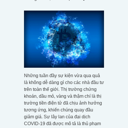
Những tuần đầy sự kiện vừa qua quả
là không dễ dàng gì cho các nhà đầu tư
trên toàn thế giới. Thị trường chứng
khoán, dầu mỏ, vàng và thậm chí là thị
trường tiền điện tử đã chịu ảnh hưởng
tương ứng, khiến chúng quay đầu
giảm giá. Sự lây lan của đại dịch
COVID-19 đã được mô tả là thủ phạm