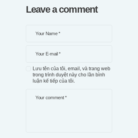
Leave a comment
Lưu tên của tôi, email, và trang web
trong trình duyệt này cho lần bình
luận kế tiếp của tôi.