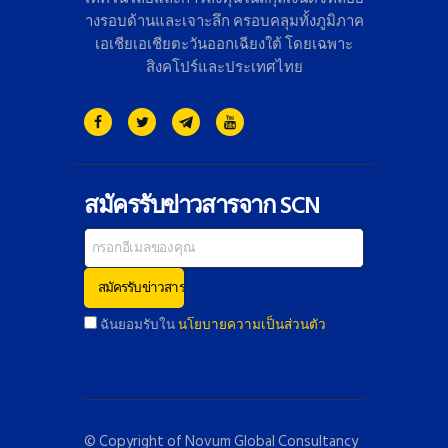
างรอบด้านและเจาะลึก ครอบคลุมทั้งภูมิภาค
เอเชียเอเชี
ยตะวันออกเฉียงใต้ โดยเฉพาะ
สิงคโปร์และประเทศไทย
สมัครรับข่าวสารจาก SCN
ฉันยอมรับใน
นโยบายความเป็นส่วนตัว
© Copyright of
Novum Global Consultancy