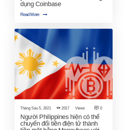
dụng Coinbase
Read More
Tháng Sáu 5, 2021
2017
Views
0
Người Philippines hiện có thể
chuyển đổi tiền điện tử thành