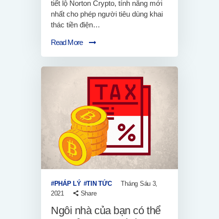
tiết lộ Norton Crypto, tính năng mới
nhất cho phép người tiêu dùng khai
thác tiền điện…
Read More
PHÁP LÝ
TIN TỨC
Tháng Sáu 3,
2021
Share
Ngôi nhà của bạn có thể