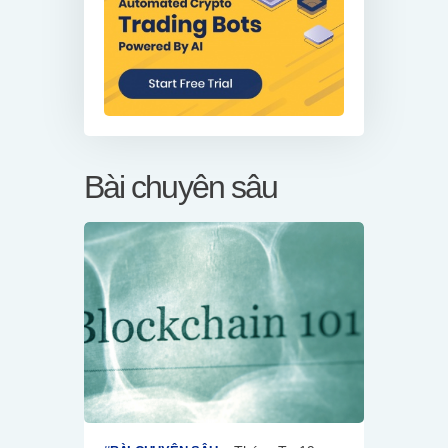
Bài chuyên sâu