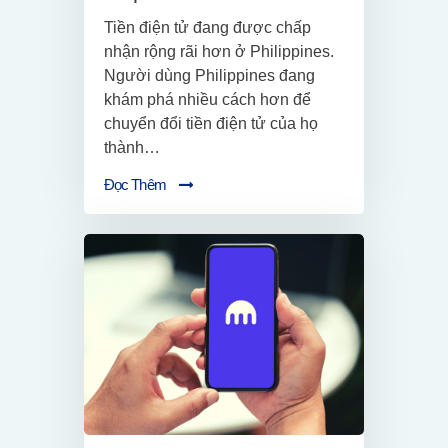
Tiền điện tử đang được chấp
nhận rộng rãi hơn ở Philippines.
Người dùng Philippines đang
khám phá nhiều cách hơn để
chuyển đổi tiền điện tử của họ
thành…
Đọc Thêm