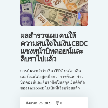
ผลสำรวจเผย คนให้
ความสนใจในเงิน CBDC
แซงหน้าบิทคอยน์และ
ลิบราไปแล้ว
การค้นหาคำว่า เงิน CBDC บนโลกอิน
เทอร์เนตได้อยู่เหนือกว่าการค้นหาคำว่า
บิทคอยน์และลิบราซึ่งเป็นสกุลเงินดิจิทัล
ของ Facebook ไปเป็นที่เรียบร้อยแล้ว
สิงหาคม 25, 2020
0