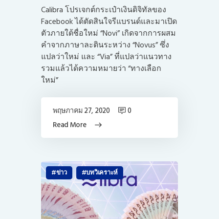
Calibra โปรเจกต์กระเป๋าเงินดิจิทัลของ
Facebook ได้ตัดสินใจรีแบรนด์และมาเปิด
ตัวภายใต้ชื่อใหม่ “Novi” เกิดจากการผสม
คำจากภาษาละตินระหว่าง “Novus” ซึ่ง
แปลว่าใหม่ และ “Via” ที่แปลว่าแนวทาง
รวมแล้วได้ความหมายว่า “ทางเลือก
ใหม่”
พฤษภาคม 27, 2020
0
Read More
ข่าว
บทวิเคราะห์