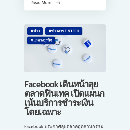
Read More
ข่าว
ข่าวสาร FINTECH
แวดวงธุรกิจ
Facebook เดินหน้าลุย
ตลาดฟินเทค เปิดแผนก
เน้นบริการชำระเงิน
โดยเฉพาะ
Facebook ประกาศลุยตลาดอุตสาหกรรม