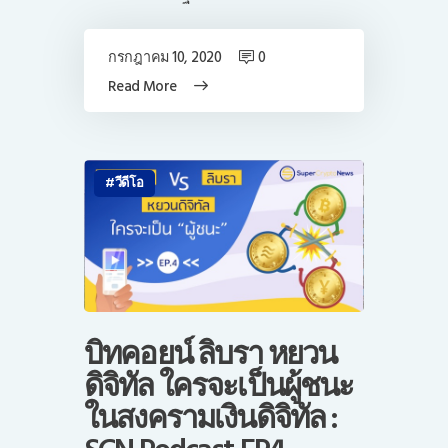
กรกฎาคม 10, 2020
0
Read More
วีดีโอ
บิทคอยน์ ลิบรา หยวน
ดิจิทัล ใครจะเป็นผู้ชนะ
ในสงครามเงินดิจิทัล :