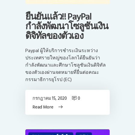
ยืนยันแล้ว!! PayPal
กำลังพัฒนาโซลูชันเงิน
ดิจิทัลของตัวเอง
Paypal ผู้ให้บริการชำระเงินระหว่าง
ประเทศรายใหญ่ของโลกได้ยืนยันว่า
กำลังพัฒนาและศึกษาโซลูชันเงินดิจิทัล
ของตัวเองผ่านจดหมายที่ยื่นต่อคณะ
กรรมาธิการยุโรป (EC)
กรกฎาคม 15, 2020
0
Read More