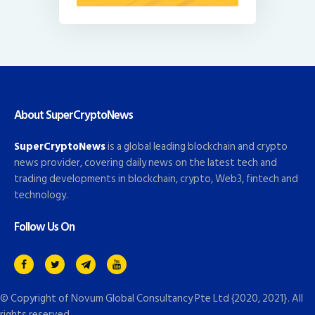
About SuperCryptoNews
SuperCryptoNews
is a global leading blockchain and crypto
news provider, covering daily news on the latest tech and
trading developments in blockchain, crypto, Web3, fintech and
technology.
Follow Us On
© Copyright of
Novum Global Consultancy Pte Ltd
{2020, 2021}. All
rights reserved.