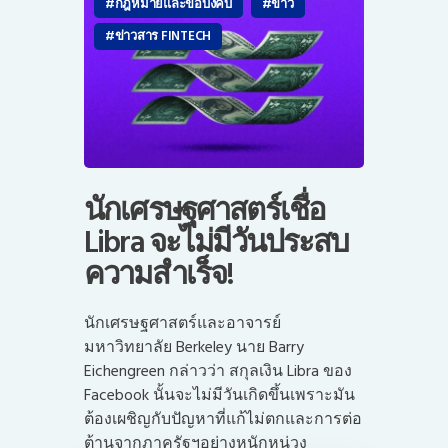
กฎหมายและข้อบังคับ
ข่าว
ข่าวสาร FINTECH
นักเศรษฐศาสตร์เชื่อ
Libra จะไม่มีวันประสบ
ความสำเร็จ!
นักเศรษฐศาสตร์และอาจารย์
มหาวิทยาลัย Berkeley นาย Barry
Eichengreen กล่าวว่า สกุลเงิน Libra ของ
Facebook นั้นจะไม่มีวันเกิดขึ้นเพราะมัน
ต้องเผชิญกับปัญหาที่แก้ไม่ตกและการต่อ
ต้านจากภาครัฐฯอย่างหนักหน่วง