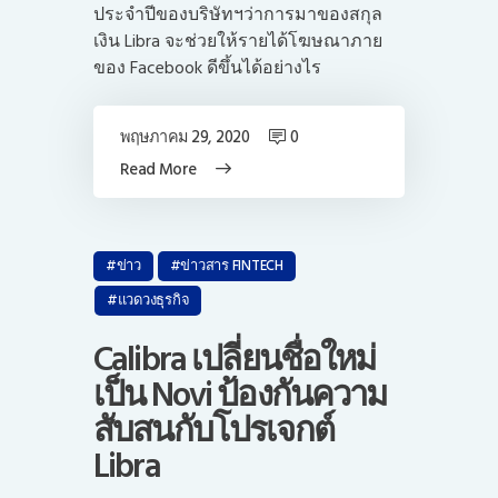
ประจำปีของบริษัทฯว่าการมาของสกุล
เงิน Libra จะช่วยให้รายได้โฆษณาภาย
ของ Facebook ดีขึ้นได้อย่างไร
พฤษภาคม 29, 2020
0
Read More
ข่าว
ข่าวสาร FINTECH
แวดวงธุรกิจ
Calibra เปลี่ยนชื่อใหม่
เป็น Novi ป้องกันความ
สับสนกับโปรเจกต์
Libra