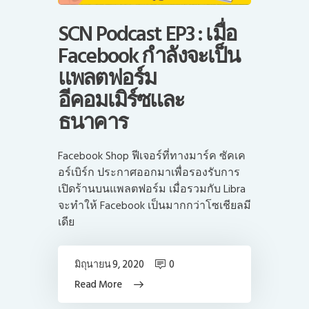
SCN Podcast EP3 : เมื่อ
Facebook กำลังจะเป็น
แพลตฟอร์ม
อีคอมเมิร์ซและ
ธนาคาร
Facebook Shop ฟีเจอร์ที่ทางมาร์ค ซัคเค
อร์เบิร์ก ประกาศออกมาเพื่อรองรับการ
เปิดร้านบนแพลตฟอร์ม เมื่อรวมกับ Libra
จะทำให้ Facebook เป็นมากกว่าโซเชียลมี
เดีย
มิถุนายน 9, 2020
0
Read More