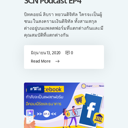
SCN Podcast EP4
บิทคอยน์ ลิบรา หยวนดิจิทัล ใครจะเป็นผู้
ชนะในสงครามเงินดิจิทัล ทั้งสามสกุล
ต่างอยู่บนแพลตฟอร์มที่แตกต่างกันและมี
คุณสมบัติที่แตกต่างกัน
มิถุนายน 13, 2020
0
Read More
วีดีโอ