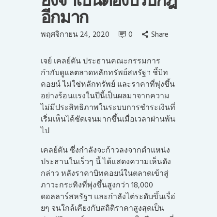
ยังจำเป็นต้องปรับกฎ
อีกมาก
พฤศจิกายน 24, 2020
0
Share
เจย์ เคลย์ตัน ประธานคณะกรรมการ
กำกับดูแลตลาดหลักทรัพย์สหรัฐฯ ชี้บิท
คอยน์ ไม่ใช่หลักทรัพย์ และราคาที่พุ่งขึ้น
อย่างร้อนแรงในปีนี้เป็นผลมาจากความ
ไม่มีประสิทธิภาพในระบบการชำระเงินที่
เริ่มเห็นได้ชัดเจนมากขึ้นเมื่อเวลาผ่านพ้น
ไป
เคลย์ตัน ซึ่งกำลังจะก้าวลงจากตำแหน่ง
ประธานในเร็วๆ นี้ ได้แสดงความเห็นดัง
กล่าว หลังราคาบิทคอยน์ในตลาดเข้าสู่
ภาวะกระทิงที่พุ่งขึ้นสูงกว่า 18,000
ดอลลาร์สหรัฐฯ และกำลังไต่ระดับขึ้นเรื่อ่
ยๆ จนใกล้เคียงกับสถิติราคาสูงสุดเป็น