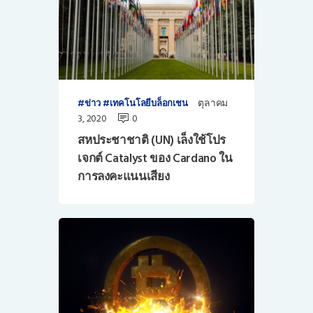
ตุลาคม
ข่าว
เทคโนโลยีบล็อกเชน
3, 2020
0
สหประชาชาติ (UN) เล็งใช้โปร
เจกต์ Catalyst ของ Cardano ใน
การลงคะแนนเสียง