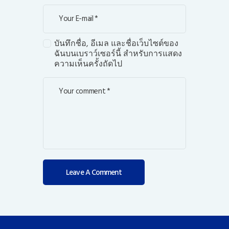
บันทึกชื่อ, อีเมล และชื่อเว็บไซต์ของ
ฉันบนเบราว์เซอร์นี้ สำหรับการแสดง
ความเห็นครั้งถัดไป