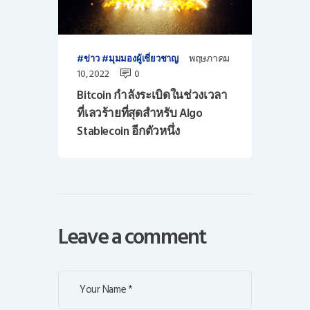
พฤษภาคม
ข่าว
มุมมองผู้เชี่ยวชาญ
10, 2022
0
Bitcoin กำลังระเบิดในช่วงเวลา
ที่เลวร้ายที่สุดสำหรับ Algo
Stablecoin อีกตัวหนึ่ง
Leave a comment