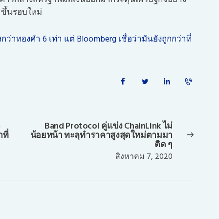
าขึ้นรอบใหม่
ว่าทองคำ 6 เท่า แต่ Bloomberg เชื่อว่ามันยังถูกกว่าที่
6
Band Protocol คู่แข่ง ChainLink ไม่
Next
ที่
น้อยหน้า ทะลุทำราคาสูงสุดใหม่ตามมา
post:
ติด ๆ
สิงหาคม 7, 2020