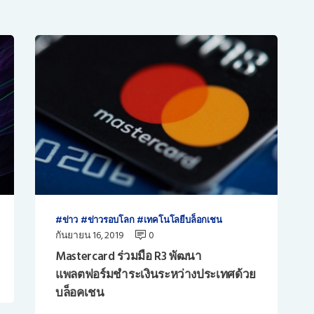
ข่าว
ข่าวรอบโลก
เทคโนโลยีบล็อกเชน
กันยายน 16, 2019
0
Mastercard ร่วมมือ R3 พัฒนา
แพลตฟอร์มชำระเงินระหว่างประเทศด้วย
บล็อคเชน