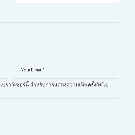
บนเบราว์เซอร์นี้ สำหรับการแสดงความเห็นครั้งถัดไป