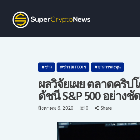
ข่าว
ข่าว BITCOIN
ข่าวการลงทุน
ผลวิจัยเผย ตลาดคริป
ดัชนี S&P 500 อย่างชั
ว
สิงหาคม 6, 2020
0
Share