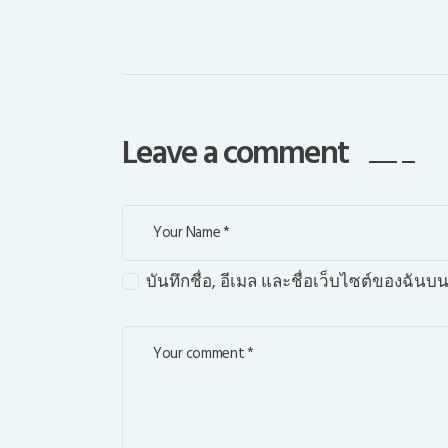
Leave a comment
บันทึกชื่อ, อีเมล และชื่อเว็บไซต์ของฉัน