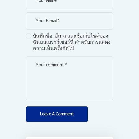
บันทึกชื่อ, อีเมล และชื่อเว็บไซต์ของ
ฉันบนเบราว์เซอร์นี้ สำหรับการแสดง
ความเห็นครั้งถัดไป