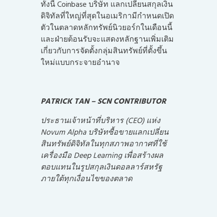
ทั้งนี้ Coinbase บริษัท แลกเปลี่ยนสกุลเงิน
ดิจิทัลที่ใหญ่ที่สุดในอเมริกามีกำหนดเปิด
ตัวในตลาดหลักทรัพย์นิวยอร์กในเดือนนี้
และฝ่ายต้อนรับจะแสดงหลักฐานเพิ่มเติม
เกี่ยวกับการจัดตั้งกลุ่มสินทรัพย์ที่ตั้งขึ้น
ใหม่แบบกระจายอำนาจ
PATRICK TAN –
SCN CONTRIBUTOR
ประธานเจ้าหน้าที่บริหาร (CEO) แห่ง
Novum Alpha บริษัทซื้อขายแลกเปลี่ยน
สินทรัพย์ดิจิทัลในทุกสภาพอากาศที่ใช้
เครื่องมือ Deep Learning เพื่อสร้างผล
ตอบแทนในรูปสกุลเงินดอลลาร์สหรัฐ
ภายใต้ทุกเงื่อนไขของตลาด