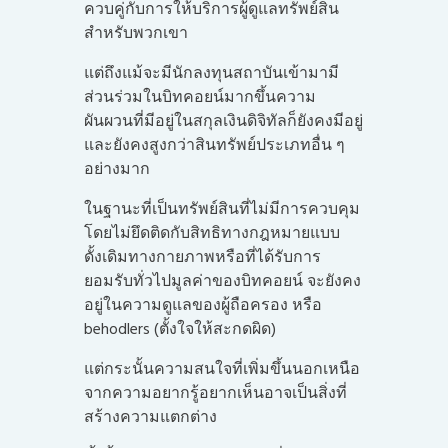
ควบคู่กับการให้บริการผู้ดูแลทรัพย์สิน
สำหรับพวกเขา
แต่ถึงแม้จะมีนักลงทุนสถาบันเข้ามามี
ส่วนร่วมในบิทคอยน์มากขึ้นความ
ผันผวนที่มีอยู่ในสกุลเงินดิจิทัลก็ยังคงมีอยู่
และยังคงสูงกว่าสินทรัพย์ประเภทอื่น ๆ
อย่างมาก
ในฐานะที่เป็นทรัพย์สินที่ไม่มีการควบคุม
โดยไม่ยึดติดกับสิทธิทางกฎหมายแบบ
ดั้งเดิมทางกายภาพหรือที่ได้รับการ
ยอมรับทั่วไปมูลค่าของบิทคอยน์ จะยังคง
อยู่ในความดูแลของผู้ถือครอง หรือ
behodlers (ตั้งใจให้สะกดผิด)
แต่กระนั้นความสนใจที่เพิ่มขึ้นนอกเหนือ
จากความอยากรู้อยากเห็นอาจเป็นสิ่งที่
สร้างความแตกต่าง