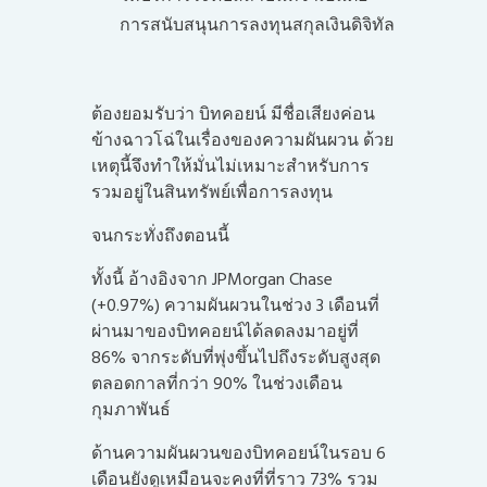
การสนับสนุนการลงทุนสกุลเงินดิจิทัล
ต้องยอมรับว่า
บิทคอยน์
มีชื่อเสียงค่อน
ข้างฉาวโฉ่ในเรื่องของความผันผวน ด้วย
เหตุนี้จึงทำให้มั่นไม่เหมาะสำหรับการ
รวมอยู่ในสินทรัพย์เพื่อการลงทุน
จนกระทั่งถึงตอนนี้
ทั้งนี้ อ้างอิงจาก JPMorgan Chase
(+0.97%) ความผันผวนในช่วง 3 เดือนที่
ผ่านมาของบิทคอยน์ได้ลดลงมาอยู่ที่
86% จากระดับที่พุ่งขึ้นไปถึงระดับสูงสุด
ตลอดกาลที่กว่า 90% ในช่วงเดือน
กุมภาพันธ์
ด้านความผันผวนของบิทคอยน์ในรอบ 6
เดือนยังดูเหมือนจะคงที่ที่ราว 73% รวม