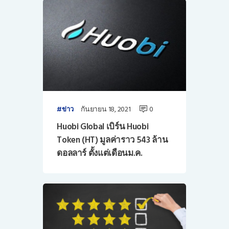
กันยายน 18, 2021
0
ข่าว
Huobi Global เบิร์น Huobi
Token (HT) มูลค่าราว 543 ล้าน
ดอลลาร์ ตั้งแต่เดือนม.ค.