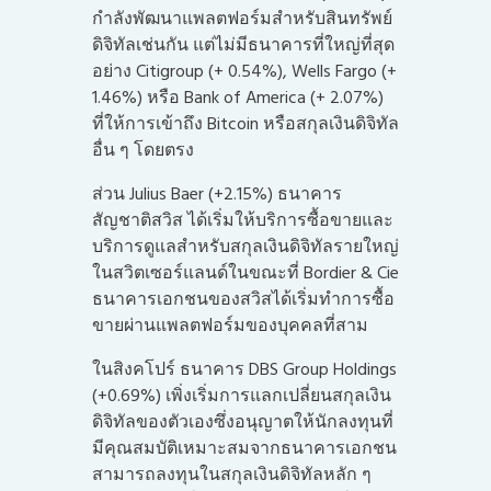
กำลังพัฒนาแพลตฟอร์มสำหรับสินทรัพย์
ดิจิทัลเช่นกัน แต่ไม่มีธนาคารที่ใหญ่ที่สุด
อย่าง Citigroup (+ 0.54%), Wells Fargo (+
1.46%) หรือ Bank of America (+ 2.07%)
ที่ให้การเข้าถึง Bitcoin หรือสกุลเงินดิจิทัล
อื่น ๆ โดยตรง
ส่วน Julius Baer (+2.15%) ธนาคาร
สัญชาติสวิส ได้เริ่มให้บริการซื้อขายและ
บริการดูแลสำหรับสกุลเงินดิจิทัลรายใหญ่
ในสวิตเซอร์แลนด์ในขณะที่ Bordier & Cie
ธนาคารเอกชนของสวิสได้เริ่มทำการซื้อ
ขายผ่านแพลตฟอร์มของบุคคลที่สาม
ในสิงคโปร์ ธนาคาร DBS Group Holdings
(+0.69%) เพิ่งเริ่มการแลกเปลี่ยนสกุลเงิน
ดิจิทัลของตัวเองซึ่งอนุญาตให้นักลงทุนที่
มีคุณสมบัติเหมาะสมจากธนาคารเอกชน
สามารถลงทุนในสกุลเงินดิจิทัลหลัก ๆ