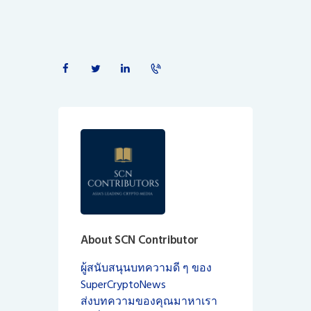
About SCN Contributor
ผู้สนับสนุนบทความดี ๆ ของ
SuperCryptoNews
ส่งบทความของคุณมาหาเรา