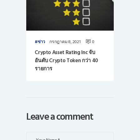
กรกฎาคม 8, 2021
0
ข่าว
Crypto Asset Rating Inc จับ
อันดับ Crypto Token กว่า 40
รายการ
Leave a comment