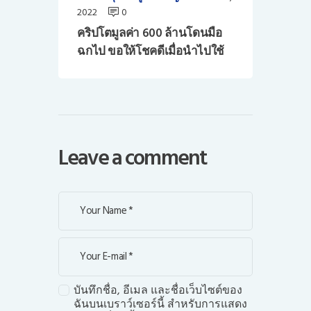
2022
0
คริปโตมูลค่า 600 ล้านโดนมือ
ฉกไป ขอให้โชคดีเมื่อนำไปใช้
Leave a comment
บันทึกชื่อ, อีเมล และชื่อเว็บไซต์ของ
ฉันบนเบราว์เซอร์นี้ สำหรับการแสดง