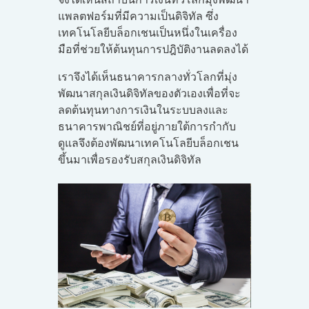
แพลตฟอร์มที่มีความเป็นดิจิทัล ซึ่ง
เทคโนโลยีบล็อกเชนเป็นหนึ่งในเครื่อง
มือที่ช่วยให้ต้นทุนการปฎิบัติงานลดลงได้
เราจึงได้เห็นธนาคารกลางทั่วโลกที่มุ่ง
พัฒนาสกุลเงินดิจิทัลของตัวเองเพื่อที่จะ
ลดต้นทุนทางการเงินในระบบลงและ
ธนาคารพาณิชย์ที่อยู่ภายใต้การกำกับ
ดูแลจึงต้องพัฒนาเทคโนโลยีบล็อกเชน
ขึ้นมาเพื่อรองรับสกุลเงินดิจิทัล