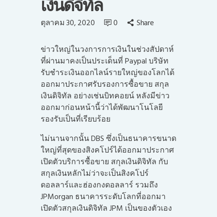
เงินดิจิทัล
ตุลาคม 30, 2020
0
Share
ข่าวใหญ่ในวงการการเงินในช่วงสัปดาห์
ที่ผ่านมาคงเป็นประเด็นที่ Paypal บริษัท
รับชำระเงินออกไลน์รายใหญ่ของโลกได้
ออกมาประกาศรับรองการซื้อขาย สกุล
เงินดิจิทัล อย่างเช่นบิทคอยน์ หลังมีข่าว
ออกมาก่อนหน้านี้ว่าได้พัฒนาโนโลยี
รองรับเป็นที่เรียบร้อย
ไม่นานจากนั้น DBS ซึ่งเป็นธนาคารขนาด
ใหญ่ที่สุดของสิงคโปร์ได้ออกมาประกาศ
เปิดตัวบริการซื้อขาย สกุลเงินดิจิทัล กับ
สกุลเงินหลักไม่ว่าจะเป็นสิงคโปร์
ดอลลาร์และฮ่องกงดอลลาร์ รวมถึง
JPMorgan ธนาคารระดับโลกที่ออกมา
เปิดตัวสกุลเงินดิจิทัล JPM เป็นของตัวเอง