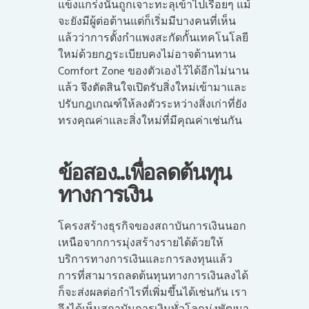
แข็งแกร่งนั้นถูกเจาะทะลุเข้าไปเรื่อยๆ แม้
จะยังมีผู้ต่อต้านแต่ก็เริ่มมีบางคนที่เห็น
แล้วว่าการตั้งกำแพงสะกัดกั้นเทคโนโลยี
ใหม่ด้วยกฎระเบียบคงไม่อาจต้านทาน
Comfort Zone ของตัวเองไว้ได้อีกไม่นาน
แล้ว จึงตัดสินใจเปิดรับสิ่งใหม่เข้ามาและ
ปรับกฎเกณฑ์ให้ลงตัวระหว่างสิ่งเก่าที่ยัง
ทรงคุณค่าและสิ่งใหม่ที่มีคุณค่าเช่นกัน
ข้อสอง..เพื่อลดต้นทุน
ทางการเงิน
โครงสร้างธุรกิจของสถาบันการเงินนอก
เหนือจากการมุ่งสร้างรายได้ด้วยให้
บริการทางการเงินและการลงทุนแล้ว
การที่สามารถลดต้นทุนทางการเงินลงได้
ก็จะส่งผลต่อกำไรที่เพิ่มขึ้นได้เช่นกัน เรา
จึงได้เห็นสถาบันการเงินทั่วโลกมุ่งพัฒนา