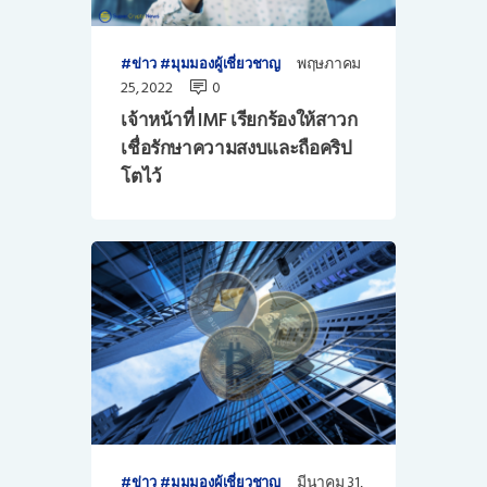
พฤษภาคม
ข่าว
มุมมองผู้เชี่ยวชาญ
25, 2022
0
เจ้าหน้าที่ IMF เรียกร้องให้สาวก
เชื่อรักษาความสงบและถือคริป
โตไว้
มีนาคม 31,
ข่าว
มุมมองผู้เชี่ยวชาญ