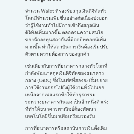
จำนวน Wallet ที่รองรับสกุลเงินดิจิทัลทั่ว
โลกมีจำนวนเพิ่มขึ้นอย่างต่อเนื่องบ่งบอก
ว่าผู้ใช้งานทั่วไปมีการเข้าถึงสกุลเงิน
ดิจิทัลเพิ่มมากขึ้น ตลอดจนความสนใจ
ของนักลงทุนสถาบันที่มีต่อบิทคอยน์เพิ่ม
มากขึ้น ทำให้สถาบันการเงินต้องเริ่มปรับ
ตัวตามความต้องการของลูกค้า
เช่นเดียวกับการที่ธนาคารกลางทั่วโลกที่
กำลังพัฒนาสกุลเงินดิจิทัลของธนาคาร
กลาง (CBDC) ซึ่งในเฟสที่สองจะเริ่มขยาย
การใช้งานออกไปยังผู้ใช้งานทั่วไปนอก
เหนือจากเฟสแรกซึ่งใช้ทำธุรกรรม
ระหว่างธนาคารกันเอง เป็นอีกหนึ่งตัวเร่ง
ที่ทำให้ธนาคารพาณิชย์ต้องพัฒนา
เทคโนโลยีขึ้นมาเพื่อเตรียมรองรับ
การที่ธนาคารหรือสถาบันการเงินดั้งเดิม