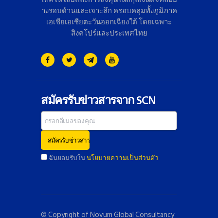
างรอบด้านและเจาะลึก ครอบคลุมทั้งภูมิภาค
เอเชียเอเชี
ยตะวันออกเฉียงใต้ โดยเฉพาะ
สิงคโปร์และประเทศไทย
สมัครรับข่าวสารจาก SCN
ฉันยอมรับใน
นโยบายความเป็นส่วนตัว
© Copyright of
Novum Global Consultancy