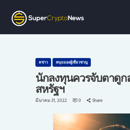
ข่าว
มุมมองผู้เชี่ยวชาญ
นักลงทุนควรจับตาดู
สหรัฐฯ
ว
มีนาคม 31, 2022
0
Share