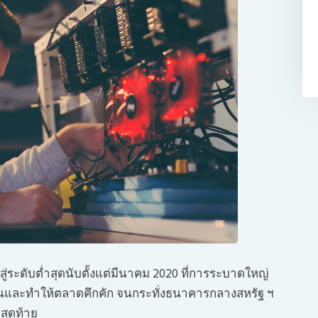
ระดับต่ำสุดนับตั้งแต่มีนาคม 2020 ที่การระบาดใหญ่
ุนและทำให้ตลาดคึกคัก จนกระทั่งธนาคารกลางสหรัฐ ฯ
สุดท้าย