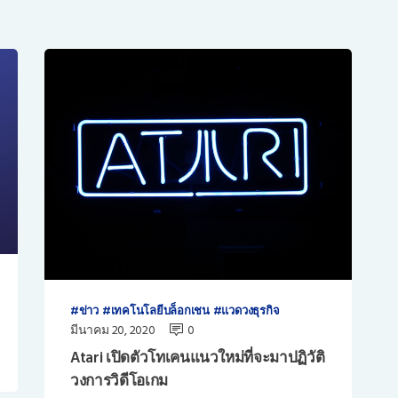
ข่าว
เทคโนโลยีบล็อกเชน
แวดวงธุรกิจ
มีนาคม 20, 2020
0
Atari เปิดตัวโทเคนแนวใหม่ที่จะมาปฏิวัติ
วงการวิดีโอเกม