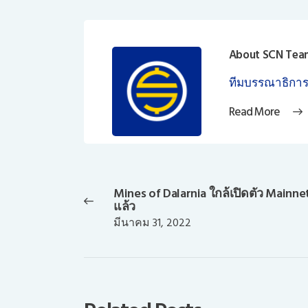
About SCN Tea
ทีมบรรณาธิการ
Read More
แนะแนว
เรื่อง
Mines of Dalarnia ใกล้เปิดตัว Mainne
Previous
แล้ว
post:
มีนาคม 31, 2022