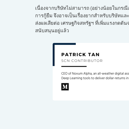
เนื่องจากบริษัทไม่สามารถ (อย่างน้อยในกรณีส่ว
การกู้ยืม จึงอาจเป็นเรื่องยากสำหรับบริษัทแ
ส่งผลเสียต่อ เศรษฐกิจสหรัฐฯ ที่เพิ่มแรงกดดัน
สนับสนุนอยู่แล้ว