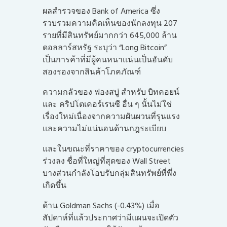
ผลสำรวจของ Bank of America ซึ่ง
รวบรวมความคิดเห็นของนักลงทุน 207
รายที่มีสินทรัพย์มากกว่า 645,000 ล้าน
ดอลลาร์สหรัฐ ระบุว่า “Long Bitcoin”
เป็นการค้าที่มีผู้คนหนาแน่นเป็นอันดับ
สองรองจากสินค้าโภคภัณฑ์
ความกลัวของ ฟองสบู่ สำหรับ บิทคอยน์
และ คริปโตเคอร์เรนซี อื่น ๆ นั้นไม่ใช่
เรื่องใหม่เนื่องจากความผันผวนที่รุนแรง
และความไม่แน่นอนด้านกฎระเบียบ
และในขณะที่ราคาของ cryptocurrencies
ร่วงลง ชื่อที่ใหญ่ที่สุดของ Wall Street
บางส่วนกำลังโอบรับกลุ่มสินทรัพย์ที่พึ่ง
เกิดขึ้น
ด้าน Goldman Sachs (-0.43%) เมื่อ
สัปดาห์ที่แล้วประกาศว่ามีแผนจะเปิดตัว