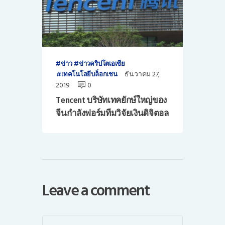
ข่าว
ข่าวคริปโตเอเชีย
ธันวาคม 27,
เทคโนโลยีบล็อกเชน
2019
0
Tencent บริษัทเทคยักษ์ใหญ่ของ
จีนกำลังฟอร์มทีมวิจัยเงินดิจิตอล
Leave a comment