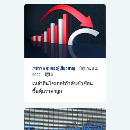
มิถุนายน 2,
ข่าว
มุมมองผู้เชี่ยวชาญ
2022
0
เหล่าอินไซเดอร์กำลังเข้าช้อน
ซื้อหุ้นราคาถูก