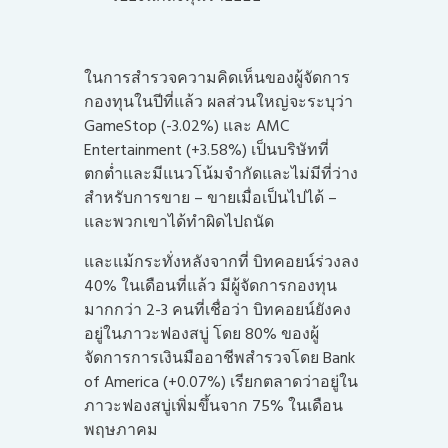
ในการสำรวจความคิดเห็นของผู้จัดการ
กองทุนในปีที่แล้ว ผลส่วนใหญ่จะระบุว่า
GameStop (-3.02%) และ AMC
Entertainment (+3.58%) เป็นบริษัทที่
ตกต่ำและมีแนวโน้มจำกัดและไม่มีที่ว่าง
สำหรับการขาย – ขายเมื่อเป็นไปได้ –
และพวกเขาได้ทำผิดไปถนัด
และแม้กระทั่งหลังจากที่ บิทคอยน์ร่วงลง
40% ในเดือนที่แล้ว มีผู้จัดการกองทุน
มากกว่า 2-3 คนที่เชื่อว่า บิทคอยน์ยังคง
อยู่ในภาวะฟองสบู่ โดย 80% ของผู้
จัดการการเงินมืออาชีพสำรวจโดย Bank
of America (+0.07%) เรียกตลาดว่าอยู่ใน
ภาวะฟองสบู่เพิ่มขึ้นจาก 75% ในเดือน
พฤษภาคม