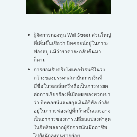
ผู้จัดการกองทุน Wall Street ส่วนใหญ่
ที่เพิ่มขึ้นเชื่อว่า บิทคอยน์อยู่ในภาวะ
ฟองสบู่ แม้ว่าราคาจะกลับคืนมา
ก็ตาม
การยอมรับคริปโตเคอร์เรนซีในวง
กว้างของบรรดาสถาบันการเงินที่
มีชื่อในวอลล์สตรีทถือเป็นการทรยศ
ต่อการเรียกร้องที่เปิดเผยของพวกเขา
ว่า บิทคอยน์และสกุลเงินดิจิทัล กำลัง
อยู่ในภาวะฟองสบู่ที่กว้างขึ้นและอาจ
เป็นอาการของการเปลี่ยนแปลงล่าสุด
ในอิทธิพลจากผู้จัดการเงินมืออาชีพ
ไปยังนักลงทุนรายย่อย