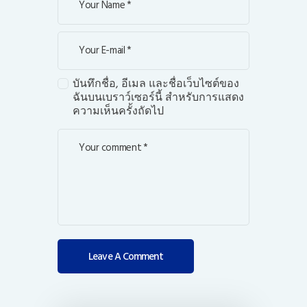
บันทึกชื่อ, อีเมล และชื่อเว็บไซต์ของ
ฉันบนเบราว์เซอร์นี้ สำหรับการแสดง
ความเห็นครั้งถัดไป