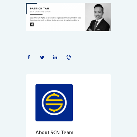
About SCN Team