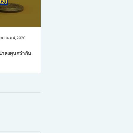
ษภาคม 4, 2020
่าลงทุนกว่ากัน