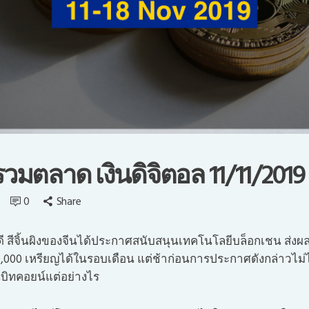
วมตลาด เงินดิจิตอล 11/11/2019
0
Share
ี สีจิ้นผิงของจีนได้ประกาศสนับสนุนเทคโนโลยีบล็อกเชน ส่งผ
ลุ 9,000 เหรียญได้ในรอบเดือน แต่ช้าก่อนการประกาศดังกล่าวไ
นบิทคอยน์แต่อย่างไร