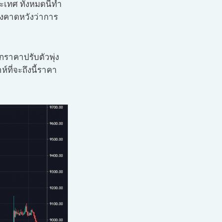
เทศ ทั้งหมดนี้ทำ
ยังคาดหวังว่าการ
กราคาปรับตัวพุ่ง
์ที่จะถึงนี้ราคา