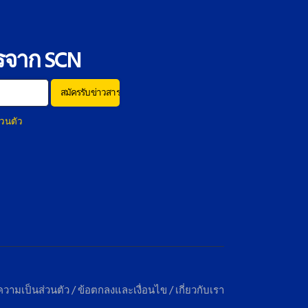
รจาก SCN
วนตัว
วามเป็นส่วนตัว
/
ข้อตกลงและเงื่อนไข
/
เกี่ยวกับเรา