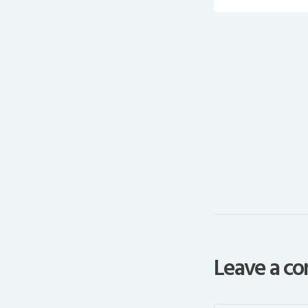
Leave a 