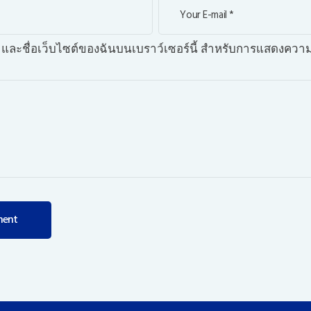
เมล และชื่อเว็บไซต์ของฉันบนเบราว์เซอร์นี้ สำหรับการแสดงความ