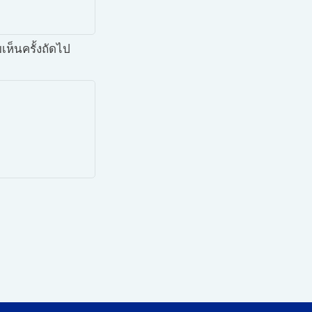
เห็นครั้งถัดไป