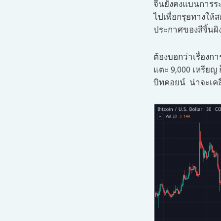
จีนยังคงแบนการระ
ไปเพื่อกรุยทางให้
ประกาศของสีจิ้นผ
ต้องบอกว่าเรื่องกา
แตะ 9,000 เหรียญ ก
บิทคอยน์ น่าจะเคล