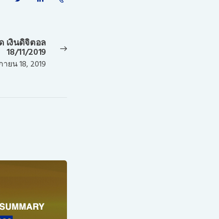
เงินดิจิตอล
Next
18/11/2019
post:
กายน 18, 2019