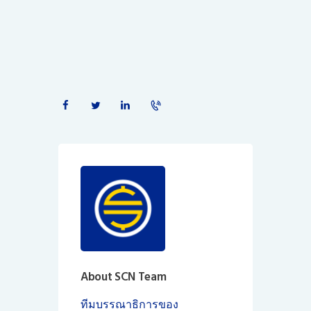
About SCN Team
ทีมบรรณาธิการของ