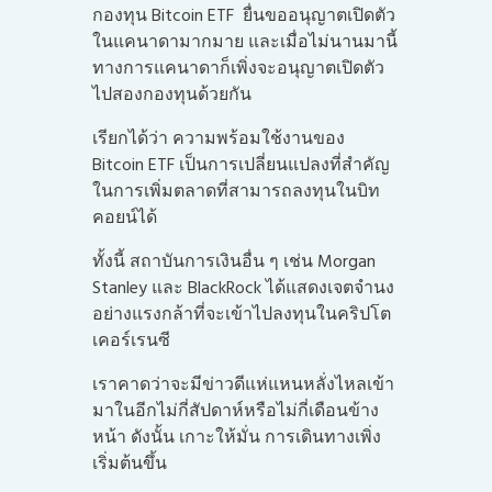
กองทุน Bitcoin ETF
ยื่นขออนุญาตเปิดตัว
ในแคนาดามากมาย และเมื่อไม่นานมานี้
ทางการแคนาดาก็เพิ่งจะอนุญาตเปิดตัว
ไปสองกองทุนด้วยกัน
เรียกได้ว่า ความพร้อมใช้งานของ
Bitcoin ETF เป็นการเปลี่ยนแปลงที่สำคัญ
ในการเพิ่มตลาดที่สามารถลงทุนในบิท
คอยน์ได้
ทั้งนี้ สถาบันการเงินอื่น ๆ เช่น Morgan
Stanley และ BlackRock ได้แสดงเจตจำนง
อย่างแรงกล้าที่จะเข้าไปลงทุนในคริปโต
เคอร์เรนซี
เราคาดว่าจะมีข่าวดีแห่แหนหลั่งไหลเข้า
มาในอีกไม่กี่สัปดาห์หรือไม่กี่เดือนข้าง
หน้า ดังนั้น เกาะให้มั่น การเดินทางเพิ่ง
เริ่มต้นขึ้น