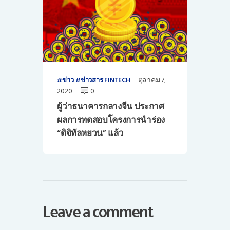
ตุลาคม 7,
ข่าว
ข่าวสาร FINTECH
2020
0
ผู้ว่าธนาคารกลางจีน ประกาศ
ผลการทดสอบโครงการนำร่อง
“ดิจิทัลหยวน” แล้ว
Leave a comment