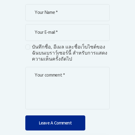
บันทึกชื่อ, อีเมล และชื่อเว็บไซต์ของ
ฉันบนเบราว์เซอร์นี้ สำหรับการแสดง
ความเห็นครั้งถัดไป