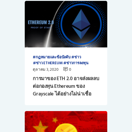
กฎหมายและข้อบังคับ
ข่าว
ข่าว ETHEREUM
ข่าวการลงทุน
ตุลาคม 3, 2020
0
การมาของ ETH 2.0 อาจส่งผลลบ
ต่อกองทุน Ethereum ของ
Grayscale ได้อย่างไม่น่าเชื่อ