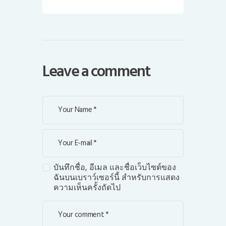
Leave a comment
บันทึกชื่อ, อีเมล และชื่อเว็บไซต์ของ
ฉันบนเบราว์เซอร์นี้ สำหรับการแสดง
ความเห็นครั้งถัดไป