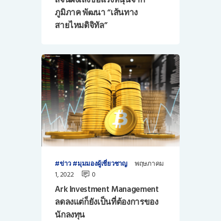
ภูมิภาค พัฒนา “เส้นทาง
สายไหมดิจิทัล”
พฤษภาคม
ข่าว
มุมมองผู้เชี่ยวชาญ
1, 2022
0
Ark Investment Management
ลดลงแต่ก็ยังเป็นที่ต้องการของ
นักลงทุน