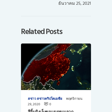
ธันวาคม 25, 2021
Related Posts
พฤศจิกายน
ข่าว
ข่าวคริปโตเอเชีย
29, 2020
0
สีจิ้นผิงเล็งขอแรงหนุนจาก