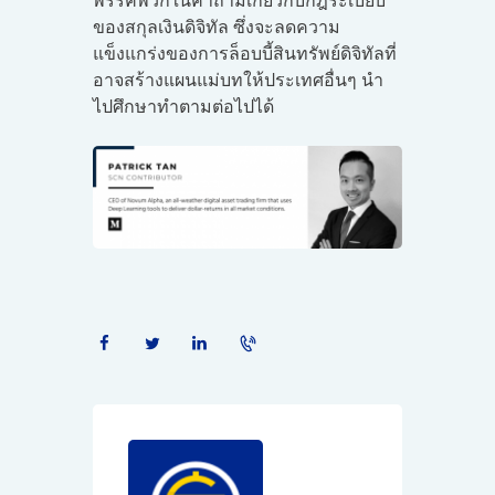
พรรคพวกในคำถามเกี่ยวกับกฎระเบียบ
ของสกุลเงินดิจิทัล ซึ่งจะลดความ
แข็งแกร่งของการล็อบบี้สินทรัพย์ดิจิทัลที่
อาจสร้างแผนแม่บทให้ประเทศอื่นๆ นำ
ไปศึกษาทำตามต่อไปได้