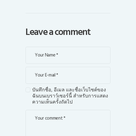
Leave a comment
บันทึกชื่อ, อีเมล และชื่อเว็บไซต์ของ
ฉันบนเบราว์เซอร์นี้ สำหรับการแสดง
ความเห็นครั้งถัดไป