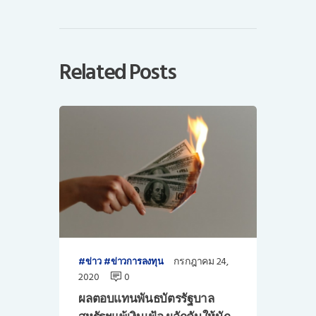
Related Posts
กรกฎาคม 24,
ข่าว
ข่าวการลงทุน
2020
0
ผลตอบแทนพันธบัตรรัฐบาล