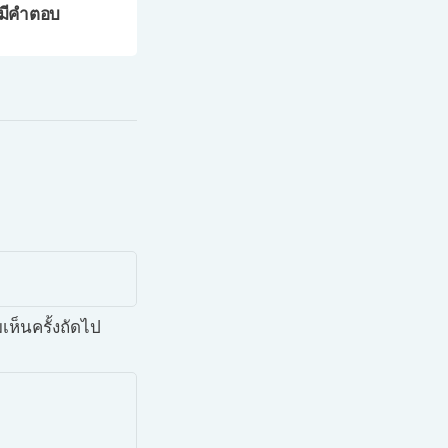
้มีคำตอบ
เห็นครั้งถัดไป