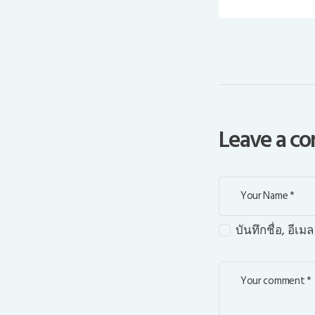
Leave a 
บันทึกชื่อ, อี