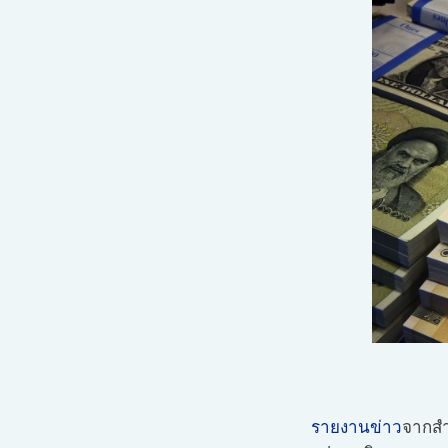
รายงานข่าว
จากสำ