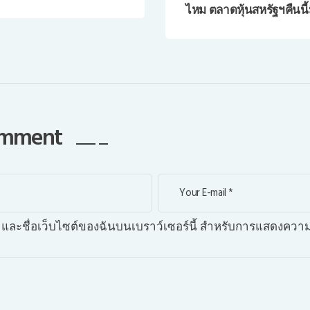
ไหม ตลาดหุ้นสหรัฐฯคืนนี
comment
เมล และชื่อเว็บไซต์ของฉันบนเบราว์เซอร์นี้ สำหรับการแสดงความ