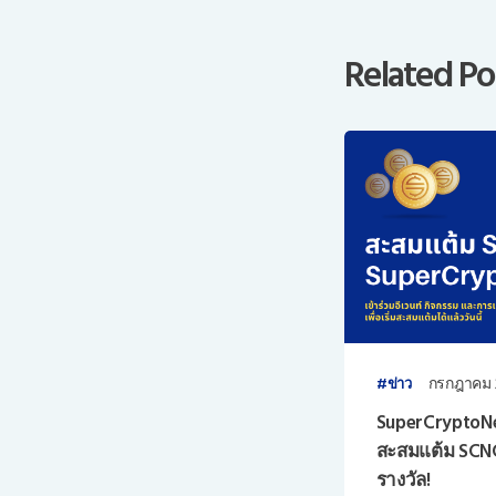
Related Po
กรกฎาคม 
ข่าว
SuperCryptoN
สะสมแต้ม SCN
รางวัล!