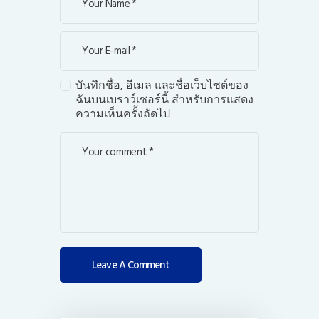
บันทึกชื่อ, อีเมล และชื่อเว็บไซต์ของ
ฉันบนเบราว์เซอร์นี้ สำหรับการแสดง
ความเห็นครั้งถัดไป