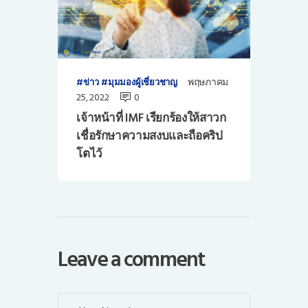
พฤษภาคม
ข่าว
มุมมองผู้เชี่ยวชาญ
25, 2022
0
เจ้าหน้าที่ IMF เรียกร้องให้สาวก
เชื่อรักษาความสงบและถือคริป
โตไว้
Leave a comment