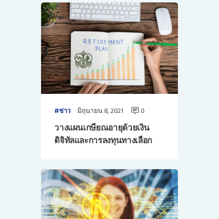
มิถุนายน 8, 2021
0
ข่าว
วางแผนเกษียณอายุด้วยเงิน
ดิจิทัลและการลงทุนทางเลือก