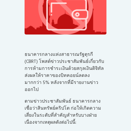
ธนาคารกลางแห่งสาธารณรัฐตุรกี
(CBRT) โพสต์ข่าวประชาสัมพันธ์เกี่ยวกับ
การห้ามการชำระเงินด้วย
สกุลเงินดิจิทัล
ส่งผลให้ราคาของบิทคอยน์ลดลง
มากกว่า 5% หลังจากที่มีรายงานข่าว
ออกไป
ตามข่าวประชาสัมพันธ์ ธนาคารกลาง
เชื่อว่า
สินทรัพย์คริปโต
ก่อให้เกิดความ
เสี่ยงในระดับที่สำคัญสำหรับบางฝ่าย
เนื่องจากเหตุผลดังต่อไปนี้: