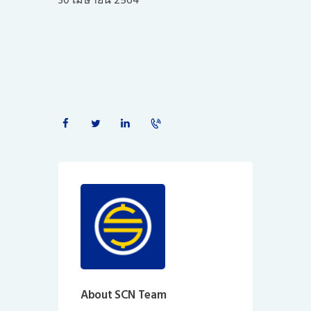
30 เมษายน 2564
About SCN Team