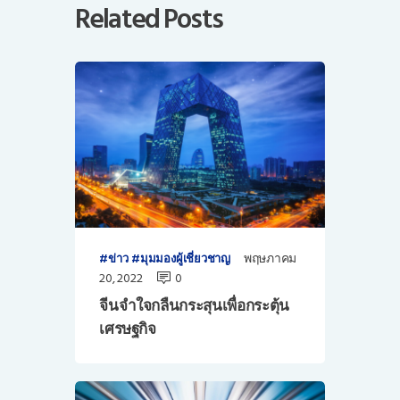
Related Posts
พฤษภาคม
ข่าว
มุมมองผู้เชี่ยวชาญ
20, 2022
0
จีนจำใจกลืนกระสุนเพื่อกระตุ้น
เศรษฐกิจ