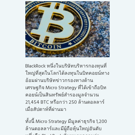
BlackRock หนึ่งในบริษัทบริหารกองทุนที่
ใหญ่ที่สุดในโลกได้ลงทุนในบิทคอยน์ทาง
อ้อมผ่านบริษัทข่าวกรองทางด้าน
เศรษฐกิจ Micro Strategy ที่ได้เข้าถือบิท
คอยน์เป็นสินทรัพย์สำรองมูลจำนวน
21,454 BTC หรือกว่า 250 ล้านดอลลาร์
เมื่อสัปดาห์ที่ผ่านมา
ทั้งนี้ Micro Strategy มีมูลค่าธุรกิจ 1,200
ล้านดอลลาร์และมีผู้ถือหุ้นใหญ่อันดับ