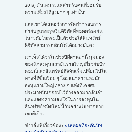
2018) มันเหมาะแค่สำหรับคนที่ยอมรับ
ความเสี่ยงได้สูงมาก ๆ เท่านั้น”
และเขาได้เสนอว่าการจัดทำกรอบการ
กำกับดูแลสกุลเงินดิจิทัลที่สอดคล้องกัน
ในระดับโลกจะเป็นตัวช่วยให้สินทรัพย์
ดิจิทัลสามารถเติบโตได้อย่างมั่นคง
เราเห็นได้ว่าในช่วงปีที่ผ่านมานี้ มุมมอง
ของนักลงทุนสถาบันรายใหญ่เกี่ยวกับบิท
คอยน์และสินทรัพย์ดิจิทัลเริ่มเปลี่ยนไปใน
ทางที่ดีขึ้นเรื่อย ๆ โดยธนาคารและนัก
ลงทุนรายใหญ่หลาย ๆ แห่งที่เคยสบ
ประมาทบิทคอยน์ไว้ต่างออกมากลับลำ
และแสดงความสนใจในการลงทุนใน
สินทรัพย์ชนิดใหม่นี้กันอย่างไม่ขาดสาย
เลยทีเดียว
ข่าวอื่นที่เกี่ยวข้อง :
5 เหตุผลที่จะดันบิท