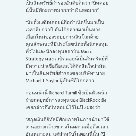
เป็นสินทรัพย์สำรองอันดับต้นว่า “บิทคอย
น์นั้นมีศักยภาพมากกว่าเงินสดมาก”
“นับตั้งแต่บิทคอยน์ถือกำเนิดขึ้นมาเป็น
เวลาสิบกว่าปี มันได้กลายมาเป็นทาง
เลือกใหม่ของระบบการเงินโลกด้วย
คุณลักษณะที่มีประโยชน์ต่อทั้งนักลงทุน
ทั่วไปและนักลงทุนสถาบัน Micro
Strategy มองว่าบิทคอยน์เป็นสินทรัพย์ที่
มีความน่าเชื่อถือและได้ตัดสินใจนำมัน
มาเป็นสินทรัพย์สำรองของบริษัท” นาย
Michael J. Saylor ผู้เป็นซีอีโอกล่าว
ก่อนหน้านี้ Richard Turnill ซึ่งเป็นหัวหน้า
ฝ่ายกลยุทธ์การลงทุนของ BlackRock ยัง
เคยกล่าวถึงบิทคอยน์ไว้ในปี 2018 ว่า
“สกุลเงินดิจิทัลมีศักยภาพในการนำมาใช้
งานอย่างกว้างขวางในตลาดเมื่อถึงเวลา
อันเหมาะสม แต่สำหรับในตอนนี้นั้น (ปี