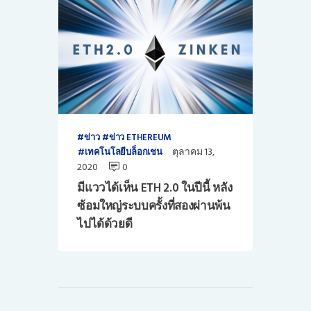
ข่าว
ข่าว ETHEREUM
ตุลาคม 13,
เทคโนโลยีบล็อกเชน
2020
0
มีแววได้เห็น ETH 2.0 ในปีนี้ หลัง
ซ้อมใหญ่ระบบครั้งที่สองผ่านพ้น
ไปได้ด้วยดี