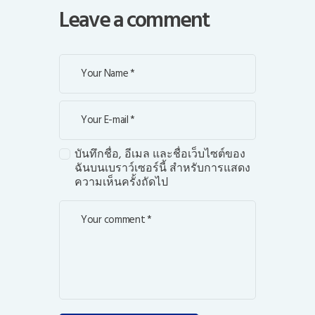
Leave a comment
บันทึกชื่อ, อีเมล และชื่อเว็บไซต์ของ
ฉันบนเบราว์เซอร์นี้ สำหรับการแสดง
ความเห็นครั้งถัดไป