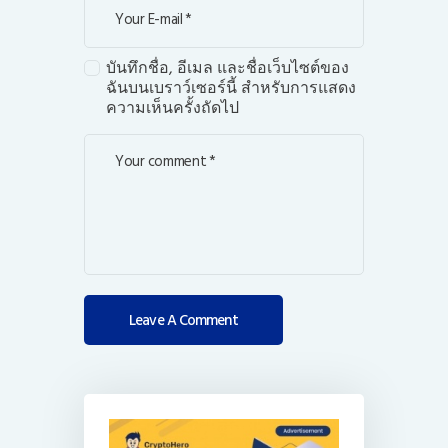
บันทึกชื่อ, อีเมล และชื่อเว็บไซต์ของ
ฉันบนเบราว์เซอร์นี้ สำหรับการแสดง
ความเห็นครั้งถัดไป