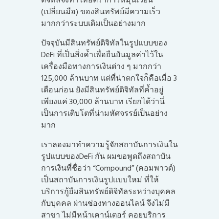
(เปลี่ยนมือ) ของสินทรัพย์มีความเร็ว
มากกว่าระบบเดิมเป็นอย่างมาก
ปัจจุบันมีสินทรัพย์ดิจิทัลในรูปแบบของ
DeFi ที่เป็นสิ่งค้ำเพื่อยืนยันมูลค่าไว้ใน
เครื่องมือทางการเงินต่าง ๆ มากกว่า
125,000 ล้านบาท แต่ที่น่าตกใจก็คือเมื่อ 3
เดือนก่อน ยังมีสินทรัพย์ดิจิทัลที่ค้ำอยู่
เพียงแค่ 30,000 ล้านบาท เรียกได้ว่านี่
เป็นการเติบโตที่น่ามหัศจรรย์เป็นอย่าง
มาก
เราลองมาทำความรู้จักสถาบันการเงินใน
รูปแบบของDeFi กัน ผมขอพูดถึงสถาบัน
การเงินที่ชื่อว่า “Compound” (คอมพาวด์)
เป็นสถาบันการเงินรูปแบบใหม่ ที่ให้
บริการกู้ยืมสินทรัพย์ดิจิทัลระหว่างบุคคล
กับบุคคล ผ่านช่องทางออนไลน์ จึงไม่มี
สาขา ไม่มีหน้าเคาน์เตอร์ คอยบริการ