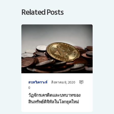
Related Posts
สิงหาคม 8, 2020
บทวิเคราะห์
0
วัฏจักรเครดิตและบทบาทของ
สินทรัพย์ดิจิทัลในโลกยุคใหม่