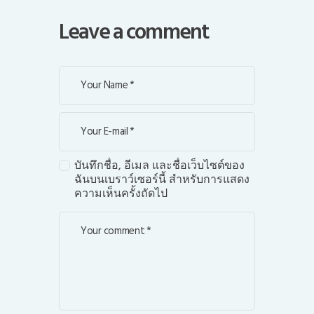
Leave a comment
บันทึกชื่อ, อีเมล และชื่อเว็บไซต์ของ
ฉันบนเบราว์เซอร์นี้ สำหรับการแสดง
ความเห็นครั้งถัดไป