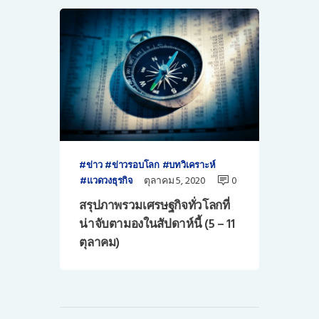
ข่าว
ข่าวรอบโลก
บทวิเคราะห์
ตุลาคม 5, 2020
0
แวดวงธุรกิจ
สรุปภาพรวมเศรษฐกิจทั่วโลกที่
น่าจับตามองในสัปดาห์นี้ (5 – 11
ตุลาคม)