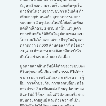
ปัญหาเรื่องความรวดเร็ว และต้นทุนใน
การดำเนินงานจากระบบการเงินเดิม ถ้า
เทียบอายุกับคนแล้ว อุตสาหกรรมของ
ระบบการเงินรูปแบบใหม่นี้ก็ยังเป็นเพียง
แค่เด็กเล็กอายุ 2 ขวบเท่านั้น แต่มูลค่า
ตลาดสินทรัพย์ดิจิทัลในรูปแบบของ DeFi
โดยรวมไม่เล็กเลย เพราะปัจจุบันมีมูลค่า
ตลาดกว่า $7,000 ล้านดอลล่าร์ หรือกว่า
218,400 ล้านบาท และยังคงมีแนวโน้ว
เติบโตอย่างรวดเร็วและต่อเนื่อง
มูลค่าตลาดสินทรัพย์ดิจิทัลของระบบDeFi
ที่ใหญ่ขนาดนี้ เกิดจากกิจกรรมที่ไม่ต่าง
จากระบบการเงินเดิมเลย อาทิเช่น การกู้
ยืม, การค้ำประกัน, การแลกเปลี่ยน หรือ
การชำระเงิน เพียงแต่เปลี่ยนรูปแบบของ
สินทรัพย์ ให้กลายเป็นดิจิทัลบนเครือข่าย
แบบกระจายศูนย์ และด้วยความที่เป็น
ดิจิทัลจึงทำให้อัตราการหมุนเวียน