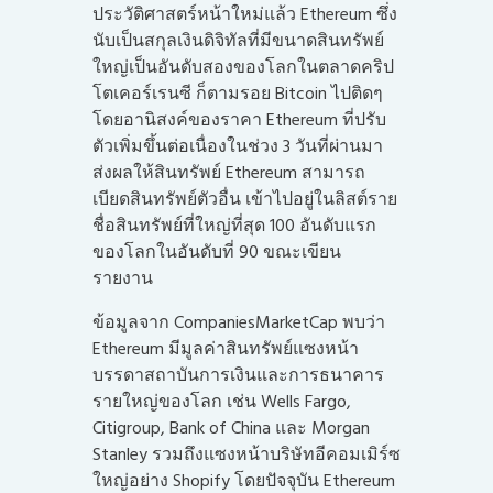
ประวัติศาสตร์หน้าใหม่แล้ว Ethereum ซึ่ง
นับเป็นสกุลเงินดิจิทัลที่มีขนาดสินทรัพย์
ใหญ่เป็นอันดับสองของโลกในตลาดคริป
โตเคอร์เรนซี ก็ตามรอย Bitcoin ไปติดๆ
โดยอานิสงค์ของราคา Ethereum ที่ปรับ
ตัวเพิ่มขึ้นต่อเนื่องในช่วง 3 วันที่ผ่านมา
ส่งผลให้สินทรัพย์ Ethereum สามารถ
เบียดสินทรัพย์ตัวอื่น เข้าไปอยู่ในลิสต์ราย
ชื่อสินทรัพย์ที่ใหญ่ที่สุด 100 อันดับแรก
ของโลกในอันดับที่ 90 ขณะเขียน
รายงาน
ข้อมูลจาก CompaniesMarketCap พบว่า
Ethereum มีมูลค่าสินทรัพย์แซงหน้า
บรรดาสถาบันการเงินและการธนาคาร
รายใหญ่ของโลก เช่น Wells Fargo,
Citigroup, Bank of China และ Morgan
Stanley รวมถึงแซงหน้าบริษัทอีคอมเมิร์ซ
ใหญ่อย่าง Shopify โดยปัจจุบัน Ethereum