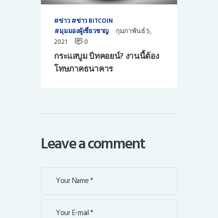
ข่าว
ข่าว BITCOIN
กุมภาพันธ์ 5,
มุมมองผู้เชี่ยวชาญ
2021
0
กระแสบูม บิทคอยน์? งานนี้ต้อง
โทษภาคธนาคาร
Leave a comment