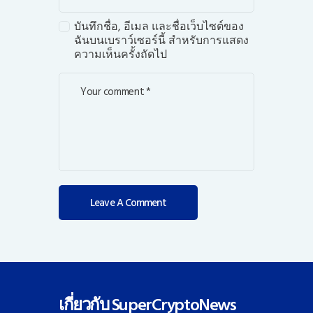
บันทึกชื่อ, อีเมล และชื่อเว็บไซต์ของ
ฉันบนเบราว์เซอร์นี้ สำหรับการแสดง
ความเห็นครั้งถัดไป
เกี่ยวกับ SuperCryptoNews