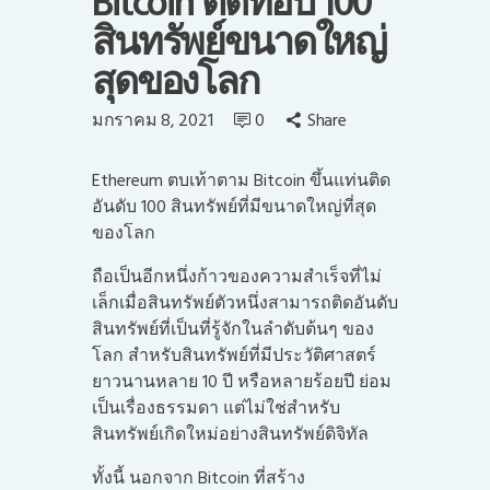
Bitcoin ติดท็อป 100
สินทรัพย์ขนาดใหญ่
สุดของโลก
มกราคม 8, 2021
0
Share
Ethereum ตบเท้าตาม Bitcoin ขึ้นแท่นติด
อันดับ 100 สินทรัพย์ที่มีขนาดใหญ่ที่สุด
ของโลก
ถือเป็นอีกหนึ่งก้าวของความสำเร็จที่ไม่
เล็กเมื่อสินทรัพย์ตัวหนึ่งสามารถติดอันดับ
สินทรัพย์ที่เป็นที่รู้จักในลำดับต้นๆ ของ
โลก สำหรับสินทรัพย์ที่มีประวัติศาสตร์
ยาวนานหลาย 10 ปี หรือหลายร้อยปี ย่อม
เป็นเรื่องธรรมดา แต่ไม่ใช่สำหรับ
สินทรัพย์เกิดใหม่อย่างสินทรัพย์ดิจิทัล
ทั้งนี้ นอกจาก Bitcoin ที่สร้าง