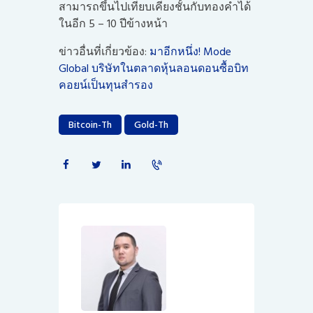
สามารถขึ้นไปเทียบเคียงชั้นกับทองคำได้
ในอีก 5 – 10 ปีข้างหน้า
ข่าวอื่นที่เกี่ยวข้อง:
มาอีกหนึ่ง! Mode
Global บริษัทในตลาดหุ้นลอนดอนซื้อบิท
คอยน์เป็นทุนสำรอง
Bitcoin-Th
Gold-Th