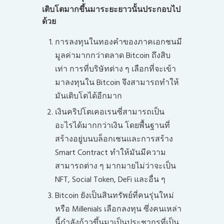
เติบโตมากขึ้นมาระยะยาวนั้นประกอบไป
ด้วย
การลงทุนในทองคำของภาคเอกชนมี
มูลค่ามากกว่าตลาด Bitcoin ถึงสิบ
เท่า การที่บริษัทต่าง ๆ เลือกที่จะเข้า
มาลงทุนใน Bitcoin จึงสามารถทำให้
มันเติบโตได้อีกมาก
เงินคริปโตเคอเรนซี่สามารถเป็น
อะไรได้มากกว่าเงิน โดยพื้นฐานที่
สร้างอยู่บนบล็อกเชนและการสร้าง
Smart Contract ทำให้มันมีความ
สามารถต่าง ๆ มากมายไม่ว่าจะเป็น
NFT, Social Token, DeFi และอื่น ๆ
Bitcoin ยังเป็นสินทรัพย์ที่คนรุ่นใหม่
หรือ Millenials เลือกลงทุน ซึ่งคนเหล่า
นี้กำลังก้าวขึ้นมาเป็นประชากรที่เป็น