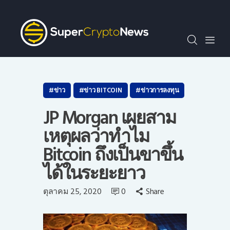
SCN30index
ข่าว
ถาม-ตอบ
บทความพิเศษ
ความรู้เบื้องต้น
ข่าว
ข่าว BITCOIN
ข่าวการลงทุน
วีดีโอ
JP Morgan เผยสาม
ข่าวประชาสัมพันธ์
เหตุผลว่าทำไม
ไทย
Bitcoin ถึงเป็นขาขึ้น
ได้ในระยะยาว
ตุลาคม 25, 2020
0
Share