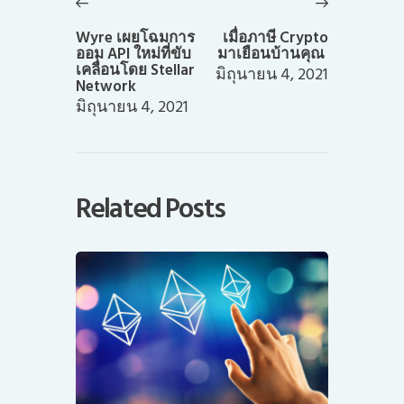
เรื่อง
Previous
Next
post:
post:
Wyre เผยโฉมการ
เมื่อภาษี Crypto
ออม API ใหม่ที่ขับ
มาเยือนบ้านคุณ
เคลื่อนโดย Stellar
มิถุนายน 4, 2021
Network
มิถุนายน 4, 2021
Related Posts