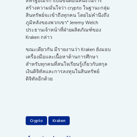
สหรัฐอเมริกาเป็นขั้นตอนหนึ่งในการ
สร้างความมั่นใจว่า crypto ในฐานะกลุ่ม
สินทรัพย์จะเข้าถึงทุกคน โดยไม่คำนึงถึง
ภูมิหลังของพวกเขา” Jeremy Welch
ประธานเจ้าหน้าที่ฝ่ายผลิตภัณฑ์ของ
Kraken กล่าว
ขณะเดียวกัน มีรายงานว่า Kraken ยังมอบ
เครื่องมือและเนื้อหาด้านการศึกษา
สำหรับทุกคนที่สนใจเรียนรู้เกี่ยวกับสกุล
เงินดิจิทัลและการลงทุนในสินทรัพย์
ดิจิทัลอีกด้วย
Crypto
Kraken