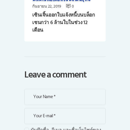
กันยายน 22, 2019
0
เซินเจิ้นออกใบแจ้งหนี้บนบล็อก
เชนกว่า 6 ล้านใบในช่วง 12
เดือน
Leave a comment