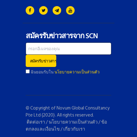
สมัครรับข่าวสารจาก SCN
ฉันยอมรับใน
นโยบายความเป็นส่วนตัว
© Copyright of
Novum Global Consultancy
Pte Ltd
{2020}. All rights reserved.
ติดต่อเรา
/
นโยบายความเป็นส่วนตัว
/
ข้อ
ตกลงและเงื่อนไข
/
เกี่ยวกับเรา