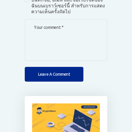
บันทึกชื่อ, อีเมล และชื่อเว็บไซต์ของ
ฉันบนเบราว์เซอร์นี้ สำหรับการแสดง
ความเห็นครั้งถัดไป