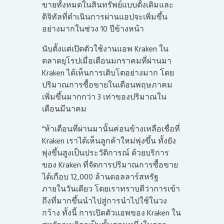
ขายทั้งหมดในสินทรัพย์แบบดั้งเดิมและ
ดิจิทัลที่ดำเนินการผ่านแอปจะเพิ่มขึ้น
อย่างมากในช่วง 10 ปีข้างหน้า
นับตั้งแต่เปิดตัวใช้งานแอพ Kraken ใน
ตลาดยุโรปเมื่อเดือนมกราคมที่ผ่านมา
Kraken ได้เห็นการเติบโตอย่างมาก โดย
ปริมาณการซื้อขายในเดือนพฤษภาคม
เพิ่มขึ้นมากกว่า 3 เท่าของปริมาณใน
เดือนมีนาคม
“ห้าเดือนที่ผ่านมานั้นค่อนข้างเหลือเชื่อที่
Kraken เราได้เห็นลูกค้าใหม่พุ่งขึ้น ทั้งยัง
พุ่งขึ้นสูงเป็นประวัติการณ์ ด้วยบริการ
ของ Kraken ที่จัดการปริมาณการซื้อขาย
ได้เกือบ 12,000 ล้านดอลลาร์สหรัฐ
ภายในวันเดียว โดยเราทราบดีว่าการเข้า
ถึงที่มากขึ้นนำไปสู่การนำไปใช้ในวง
กว้าง ทั้งนี้ การเปิดตัวแอพของ Kraken ใน