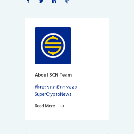
About SCN Team
ทีมบรรณาธิการของ
SuperCryptoNews
Read More
แนะแนว