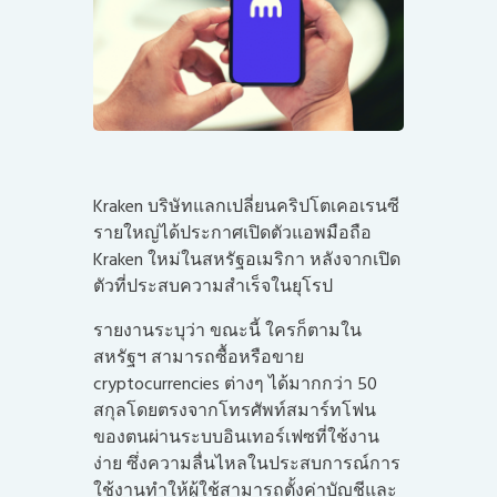
Kraken บริษัทแลกเปลี่ยนคริปโตเคอเรนซี
รายใหญ่ได้ประกาศเปิดตัวแอพมือถือ
Kraken ใหม่ในสหรัฐอเมริกา หลังจากเปิด
ตัวที่ประสบความสำเร็จในยุโรป
รายงานระบุว่า ขณะนี้ ใครก็ตามใน
สหรัฐฯ สามารถซื้อหรือขาย
cryptocurrencies ต่างๆ ได้มากกว่า 50
สกุลโดยตรงจากโทรศัพท์สมาร์ทโฟน
ของตนผ่านระบบอินเทอร์เฟซที่ใช้งาน
ง่าย ซึ่งความลื่นไหลในประสบการณ์การ
ใช้งานทำให้ผู้ใช้สามารถตั้งค่าบัญชีและ