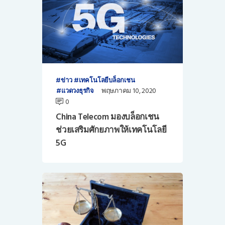
ข่าว
เทคโนโลยีบล็อกเชน
พฤษภาคม 10, 2020
แวดวงธุรกิจ
0
China Telecom มองบล็อกเชน
ช่วยเสริมศักยภาพให้เทคโนโลยี
5G