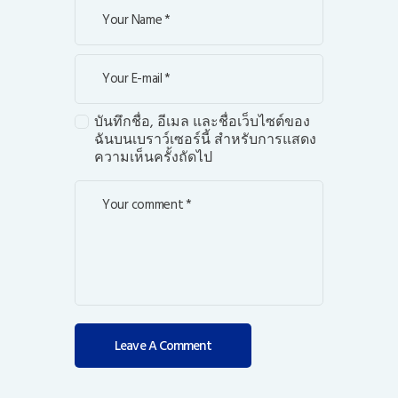
บันทึกชื่อ, อีเมล และชื่อเว็บไซต์ของ
ฉันบนเบราว์เซอร์นี้ สำหรับการแสดง
ความเห็นครั้งถัดไป