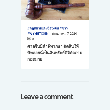
กฎหมายและข้อบังคับ
ข่าว
พฤษภาคม 7, 2020
ข่าว BITCOIN
0
ศาลจีนมีคำพิพากษา ตัดสินให้
บิทคอยน์เป็นสินทรัพย์ดิจิทัลตาม
กฎหมาย
Leave a comment