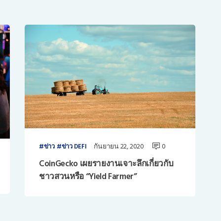
กันยายน 22, 2020
0
ข่าว
ข่าว DEFI
CoinGecko เผยรายงานเจาะลึกเกี่ยวกับ
ชาวสวนหรือ “Yield Farmer”