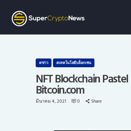
ข่าว
เทคโนโลยีบล็อกเชน
NFT Blockchain Paste
Bitcoin.com
ว
มีนาคม 4, 2021
0
Share