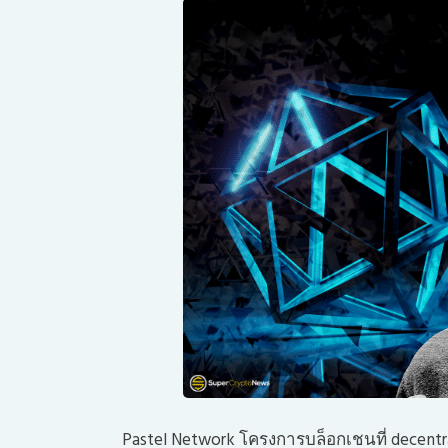
Pastel Network
โครงการบล็อกเชนที่ decent