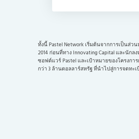
ทั้งนี้ Pastel Network เริ่มต้นจากการเป็นส่ว
2014 ก่อนที่ทาง Innovating Capital และนัก
ซอฟต์แวร์ Pastel และเป้าหมายของโครงการ
กว่า 3 ล้านดอลลาร์สหรัฐ ที่นำไปสู่การจดทะเ