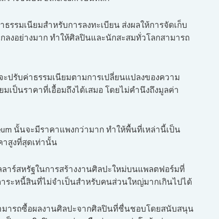
บค่าธรรมเนียมสำหรับการลงทะเบียน ส่งผลให้การจัดเก็บ
ูกลงอย่างมาก ทำให้ศิลปินและนักสะสมทั่วโลกสามารถ
มที่จะปรับค่าธรรมเนียมตามการเปลี่ยนแปลงของความ
เป็นราคาที่เอื้อมถึงได้เสมอ โดยไม่คำนึงถึงมูลค่า
reum นั้นจะมีราคาแพงกว่ามาก ทำให้พื้นที่เหล่านี้เป็น
สูงที่สุดเท่านั้น
ดอลลาร์สหรัฐในการสร้างงานศิลปะใหม่บนแพลตฟอร์มที่
ภาระหนี้สินที่ไม่จำเป็นสำหรับคนส่วนใหญ่มากเกินไปได้
ามารถซื้อผลงานศิลปะจากศิลปินที่ชื่นชอบโดยสนับสนุน