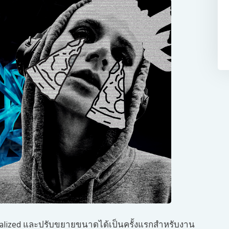
ralized และปรับขยายขนาดได้เป็นครั้งแรกสำหรับงาน