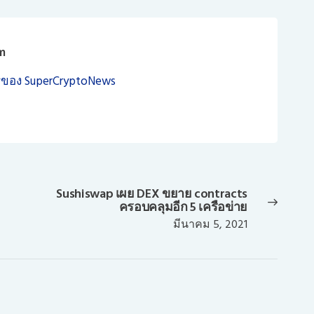
m
ของ SuperCryptoNews
Sushiswap เผย DEX ขยาย contracts
Next
ครอบคลุมอีก 5 เครือข่าย
post:
มีนาคม 5, 2021