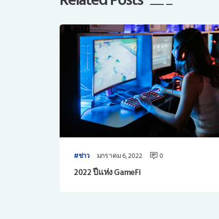
Related Posts
มกราคม 6, 2022
0
ข่าว
2022 ปีแห่ง GameFi