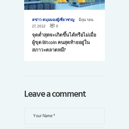
มิถุนายน
ข่าว
มุมมองผู้เชี่ยวชาญ
27, 2022
0
จุดต่ำสุดจะเกิดขึ้นได้หรือไม่เมื่อ
ผู้ขุด Bitcoin คนสุดท้ายอยู่ใน
สภาวะตลาดหมี?
Leave a comment