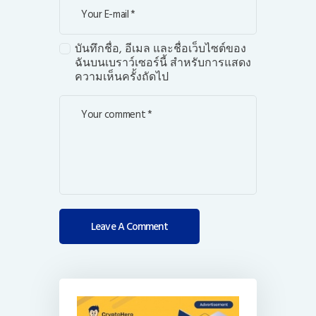
บันทึกชื่อ, อีเมล และชื่อเว็บไซต์ของ
ฉันบนเบราว์เซอร์นี้ สำหรับการแสดง
ความเห็นครั้งถัดไป