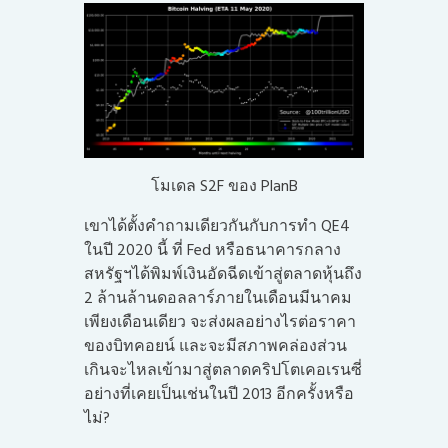
โมเดล S2F ของ PlanB
เขาได้ตั้งคำถามเดียวกันกับการทำ QE4
ในปี 2020 นี้ ที่ Fed หรือธนาคารกลาง
สหรัฐฯได้พิมพ์เงินอัดฉีดเข้าสู่ตลาดหุ้นถึง
2 ล้านล้านดอลลาร์ภายในเดือนมีนาคม
เพียงเดือนเดียว จะส่งผลอย่างไรต่อราคา
ของบิทคอยน์ และจะมีสภาพคล่องส่วน
เกินจะไหลเข้ามาสู่ตลาดคริปโตเคอเรนซี่
อย่างที่เคยเป็นเช่นในปี 2013 อีกครั้งหรือ
ไม่?