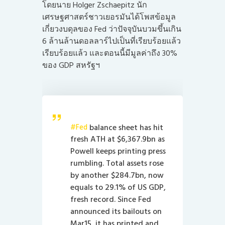
โดยนาย Holger Zschaepitz นัก
เศรษฐศาสตร์ชาวเยอรมันได้โพสข้อมูล
เกี่ยวงบดุลของ Fed ว่าปัจจุบันบวมขึ้นเกิน
6 ล้านล้านดอลลาร์ไปเป็นที่เรียบร้อยแล้ว
เรียบร้อยแล้ว และตอนนี้มีมูลค่าถึง 30%
ของ GDP สหรัฐฯ
balance sheet has hit
#Fed
fresh ATH at $6,367.9bn as
Powell keeps printing press
rumbling. Total assets rose
by another $284.7bn, now
equals to 29.1% of US GDP,
fresh record. Since Fed
announced its bailouts on
Mar15, it has printed and