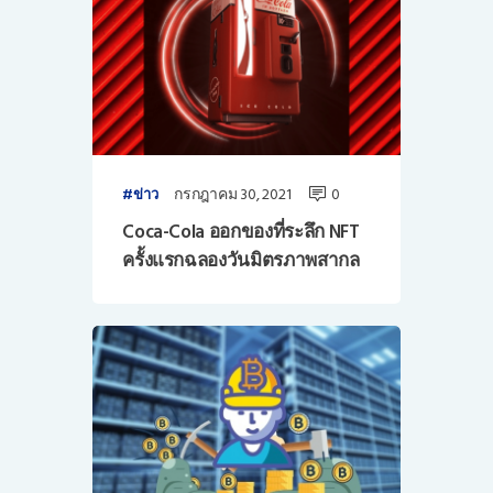
กรกฎาคม 30, 2021
0
ข่าว
Coca-Cola ออกของที่ระลึก NFT
ครั้งแรกฉลองวันมิตรภาพสากล