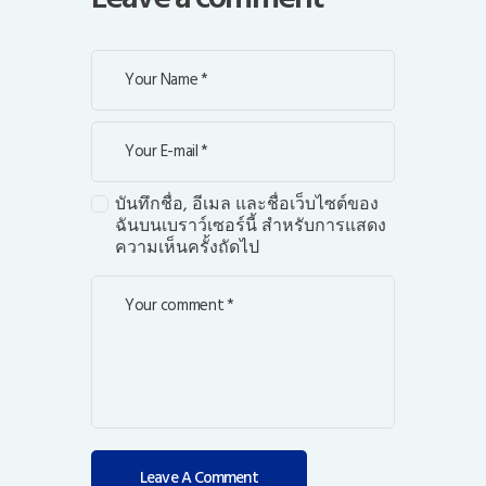
บันทึกชื่อ, อีเมล และชื่อเว็บไซต์ของ
ฉันบนเบราว์เซอร์นี้ สำหรับการแสดง
ความเห็นครั้งถัดไป