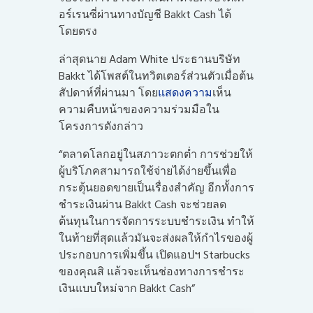
อร์เรนซี่ผ่านทางบัญชี Bakkt Cash ได้
โดยตรง
ล่าสุดนาย Adam White ประธานบริษัท
Bakkt ได้โพสต์ในทวิตเตอร์ส่วนตัวเมื่อต้น
สัปดาห์ที่ผ่านมา โดย
แสดงความ
เห็น
ความคืบหน้าของความร่วมมือใน
โครงการดังกล่าว
“ตลาดโลกอยู่ในสภาวะตกต่ำ การช่วยให้
ผู้บริโภคสามารถใช้จ่ายได้ง่ายขึ้นเพื่อ
กระตุ้นยอดขายเป็นเรื่องสำคัญ อีกทั้งการ
ชำระเงินผ่าน Bakkt Cash จะช่วยลด
ต้นทุนในการจัดการระบบชำระเงิน ทำให้
ในท้ายที่สุดแล้วมันจะส่งผลให้กำไรของผู้
ประกอบการเพิ่มขึ้น เปิดแอปฯ Starbucks
ของคุณสิ แล้วจะเห็นช่องทางการชำระ
เงินแบบใหม่จาก Bakkt Cash”