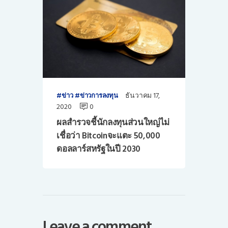
ธันวาคม 17,
ข่าว
ข่าวการลงทุน
2020
0
ผลสำรวจชี้นักลงทุนส่วนใหญ่ไม่
เชื่อว่า Bitcoinจะแตะ 50,000
ดอลลาร์สหรัฐในปี 2030
Leave a comment