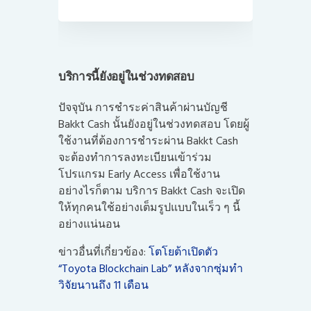
บริการนี้ยังอยู่ในช่วงทดสอบ
ปัจจุบัน การชำระค่าสินค้าผ่านบัญชี
Bakkt Cash นั้นยังอยู่ในช่วงทดสอบ โดยผู้
ใช้งานที่ต้องการชำระผ่าน Bakkt Cash
จะต้องทำการลงทะเบียนเข้าร่วม
โปรแกรม Early Access เพื่อใช้งาน
อย่างไรก็ตาม บริการ Bakkt Cash จะเปิด
ให้ทุกคนใช้อย่างเต็มรูปแบบในเร็ว ๆ นี้
อย่างแน่นอน
ข่าวอื่นที่เกี่ยวข้อง:
โตโยต้าเปิดตัว
“Toyota Blockchain Lab” หลังจากซุ่มทำ
วิจัยนานถึง 11 เดือน