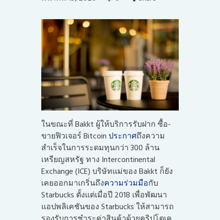
ในขณะที่ Bakkt ผู้ให้บริการรับฝาก ซื้อ-
ขายฟิวเจอร์ Bitcoin
ประกาศ
ถึงความ
สำเร็จในการระดมทุนกว่า 300 ล้าน
เหรียญสหรัฐ ทาง Intercontinental
Exchange (ICE) บริษัทแม่ของ Bakkt ก็ยัง
เคยออกมาเกริ่นถึง
ความร่วมมือ
กับ
Starbucks ตั้งแต่เมื่อปี 2018 เพื่อพัฒนา
แอปพลิเคชันของ Starbucks ให้สามารถ
รองรับการชำระค่าสินค้าด้วยคริปโตเค