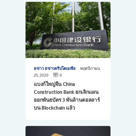
พฤศจิกายน
ข่าว
ข่าวคริปโตเอเชีย
25, 2020
0
แบงก์ใหญ่จีน China
Construction Bank ยกเลิกแผน
ออกพันธบัตร 3 พันล้านดอลลาร์
บน Blockchain แล้ว