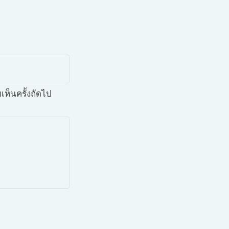
เห็นครั้งถัดไป