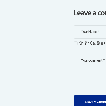
Leave a 
บันทึกชื่อ, อี