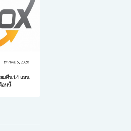
ตุลาคม 5, 2020
ียมคืน 1.4 แสน
ือนนี้