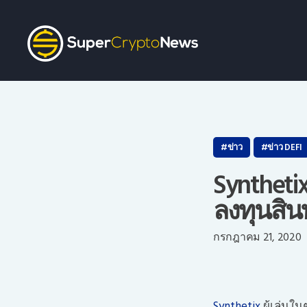
ข่าว
ข่าว DEFI
Syntheti
ลงทุนสินท
ว
กรกฎาคม 21, 2020
Synthetix
ผู้เล่นใ