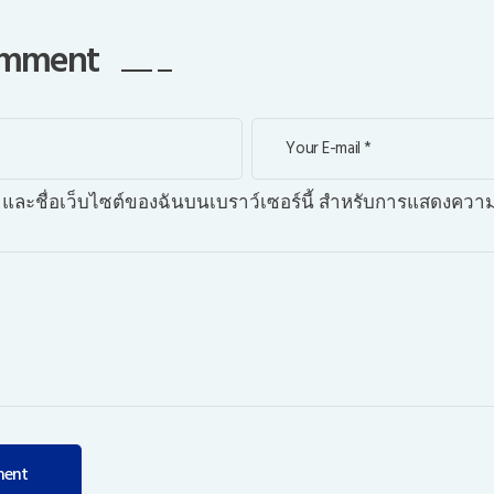
comment
เมล และชื่อเว็บไซต์ของฉันบนเบราว์เซอร์นี้ สำหรับการแสดงความ