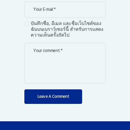
บันทึกชื่อ, อีเมล และชื่อเว็บไซต์ของ
ฉันบนเบราว์เซอร์นี้ สำหรับการแสดง
ความเห็นครั้งถัดไป