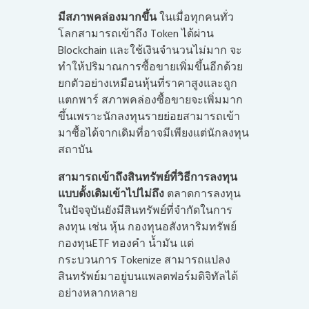
มีสภาพคล่องมากขึ้น
ในเมื่อทุกคนทั่ว
โลกสามารถเข้าถึง Token ได้ผ่าน
Blockchain และใช้เงินจำนวนไม่มาก จะ
ทำให้ปริมาณการซื้อขายเพิ่มขึ้นอีกด้วย
ยกตัวอย่างเหมือนหุ้นที่ราคาสูงและถูก
แตกพาร์ สภาพคล่องซื้อขายจะเพิ่มมาก
ขึ้นเพราะนักลงทุนรายย่อยสามารถเข้า
มาซื้อได้จากเดิมที่อาจมีเพียงแต่นักลงทุน
สถาบัน
สามารถเข้าถึงสินทรัพย์ที่วิธีการลงทุน
แบบดั้งเดิมเข้าไปไม่ถึง
ตลาดการลงทุน
ในปัจจุบันยังมีสินทรัพย์ที่จำกัดในการ
ลงทุน เช่น หุ้น กองทุนอสังหาริมทรัพย์
กองทุนETF ทองคำ น้ำมัน แต่
กระบวนการ Tokenize สามารถแปลง
สินทรัพย์มาอยู่บนแพลตฟอร์มดิจิทัลได้
อย่างหลากหลาย