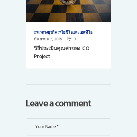
แวดวงธุรกิจ
ไอซีโอและเอสทีโอ
กันยายน 5, 2019
0
วิธีประเมินคุณค่าของ ICO
Project
Leave a comment