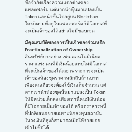
ข้อจำกัดเรื่องความแตกต่างของ
แพลตฟอร์ม แต่หากนำหุ้นมาแปลงเป็น
Token และนำขึ้นไปอยู่บน Blockchain
ใครก็ตามที่อยู่ในแพลตฟอร์มก็มีโอกาสที่
จะเป็นเจ้าของได้อย่างไม่มีขอบเขต
มีคุณสมบัติของการเป็นเจ้าของร่วมหรือ
Fractionalization of Ownership
สินทรัพย์บางอย่าง เช่น คอนโดมิเนียม
ราคาแพง คนที่มีเงินน้อยแทบไม่มีโอกาส
ที่จะเป็นเจ้าของได้เลย เพราะการจะเป็น
เจ้าของห้องชุดราคาหลักสิบล้านบาท
เพียงคนเดียวจะต้องใช้เงินเต็มจำนวน แต่
หากเรานำห้องชุดนั้นมาแปลงเป็น Token
ให้มีหน่วยเล็กลง เพียงเท่านี้คนมีเงินน้อย
ก็มีโอกาสเป็นเจ้าของได้ หรือตราสารหนี้
ที่ปกติเสนอขายเฉพาะนักลงทุนสถาบัน
ในวงเงินที่สูงก็สามารถเปิดให้รายย่อย
เข้าไปซื้อได้