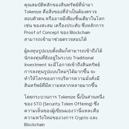
คุณสมบัติหลักของสินทรัพย์ที่นำมา
Tokenize คือสิ่งของที่จำเป็นต้องตรวจ
สอบตัวตน หรืออาจมีเพียงชิ้นเดียวในโลก
เช่น ของสะสม เครื่องประดับ ซึ่งหลักการ
Proof of Concept ของ Blockchain
สามารถเข้ามาช่วยตรวจสอบได้
ผู้ลงทุนรูปแบบดั้งเดิมก็สามารถเข้าถึงได้
นักลงทุนที่ยังอยู่ในระบบ Traditional
Investment จะมีโอกาสเข้าถึงสินทรัพย์
การลงทุนรูปแบบใหม่ๆได้มากขึ้น จะ
ทำให้โลกของการบริหารความมั่งคั่งมี
สินทรัพย์ที่มีความหลากหลายมากขึ้น
โดยกระบวนการ Tokenize นี้เป็นส่วนหนึ่ง
ของ STO (Security Token Offering) ซึ่ง
ความเห็นของผู้เขียนมองว่านี่แหละคือ
ความหวังใหม่ของวงการ Crypto และ
Blockchain