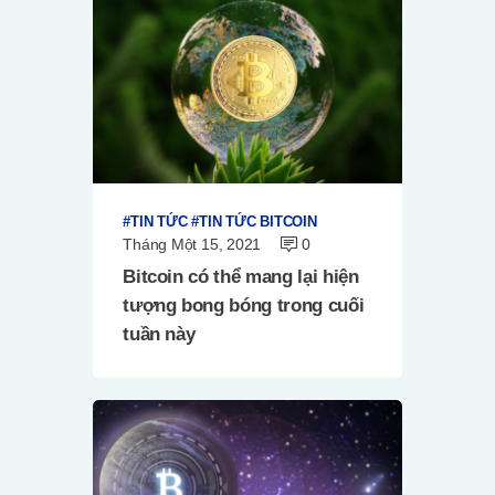
TIN TỨC
TIN TỨC BITCOIN
Tháng Một 15, 2021
0
Bitcoin có thể mang lại hiện
tượng bong bóng trong cuối
tuần này