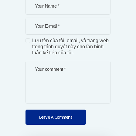
Lưu tên của tôi, email, và trang web
trong trình duyệt này cho lần bình
luận kế tiếp của tôi.