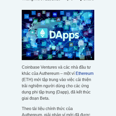
Coinbase Ventures và các nhà đầu tư
khác của Authereum – một ví
Ethereum
(ETH) mới tập trung vào việc cải thiện
trải nghiệm người dùng cho các ứng
dụng phi tập trung (Dapp), đã kết thúc
giai đoạn Beta.
Theo tài liệu chính thức của
Authereum, giải pháp ví mới đã được