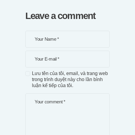
Leave a comment
Lưu tên của tôi, email, và trang web
trong trình duyệt này cho lần bình
luận kế tiếp của tôi.