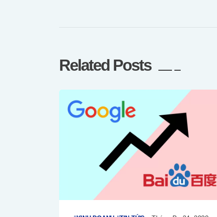
Related Posts