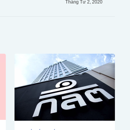
Tháng Tư 2, 2020