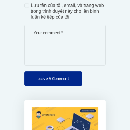
Lưu tên của tôi, email, và trang web
trong trình duyệt này cho lần bình
luận kế tiếp của tôi.