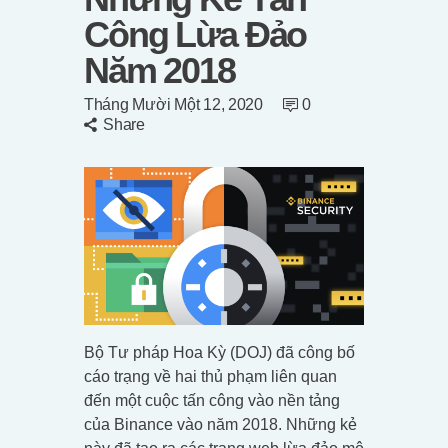
Công Lừa Đảo
Năm 2018
Tháng Mười Một 12, 2020
0
Share
Bộ Tư pháp Hoa Kỳ (DOJ) đã công bố
cáo trạng về hai thủ phạm liên quan
đến một cuộc tấn công vào nền tảng
của Binance vào năm 2018. Những kẻ