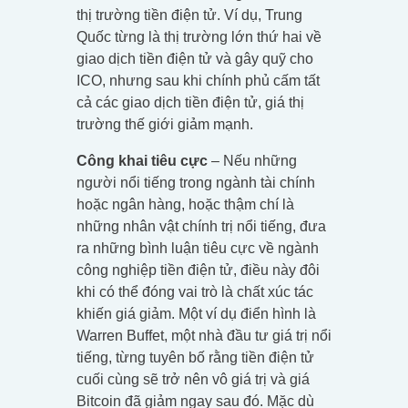
thị trường tiền điện tử. Ví dụ, Trung
Quốc từng là thị trường lớn thứ hai về
giao dịch tiền điện tử và gây quỹ cho
ICO, nhưng sau khi chính phủ cấm tất
cả các giao dịch tiền điện tử, giá thị
trường thế giới giảm mạnh.
Công khai tiêu cực
– Nếu những
người nổi tiếng trong ngành tài chính
hoặc ngân hàng, hoặc thậm chí là
những nhân vật chính trị nổi tiếng, đưa
ra những bình luận tiêu cực về ngành
công nghiệp tiền điện tử, điều này đôi
khi có thể đóng vai trò là chất xúc tác
khiến giá giảm. Một ví dụ điển hình là
Warren Buffet, một nhà đầu tư giá trị nổi
tiếng, từng tuyên bố rằng tiền điện tử
cuối cùng sẽ trở nên vô giá trị và giá
Bitcoin đã giảm ngay sau đó. Mặc dù