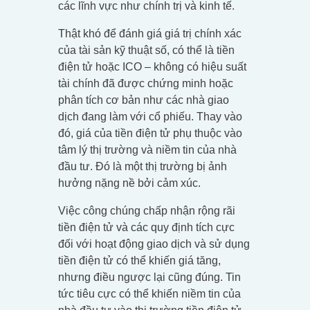
các lĩnh vực như chính trị và kinh tế.
Thật khó để đánh giá giá trị chính xác
của tài sản kỹ thuật số, có thể là tiền
điện tử hoặc ICO – không có hiệu suất
tài chính đã được chứng minh hoặc
phân tích cơ bản như các nhà giao
dịch đang làm với cổ phiếu. Thay vào
đó, giá của tiền điện tử phụ thuộc vào
tâm lý thị trường và niềm tin của nhà
đầu tư. Đó là một thị trường bị ảnh
hưởng nặng nề bởi cảm xúc.
Việc công chúng chấp nhận rộng rãi
tiền điện tử và các quy định tích cực
đối với hoạt động giao dịch và sử dụng
tiền điện tử có thể khiến giá tăng,
nhưng điều ngược lại cũng đúng. Tin
tức tiêu cực có thể khiến niềm tin của