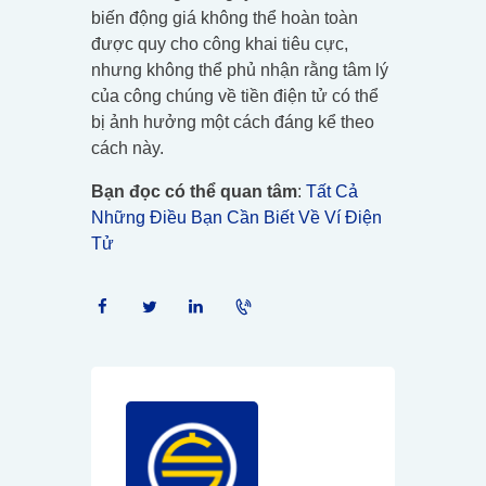
biến động giá không thể hoàn toàn
được quy cho công khai tiêu cực,
nhưng không thể phủ nhận rằng tâm lý
của công chúng về tiền điện tử có thể
bị ảnh hưởng một cách đáng kể theo
cách này.
Bạn đọc có thể quan tâm
:
Tất Cả
Những Điều Bạn Cần Biết Về Ví Điện
Tử