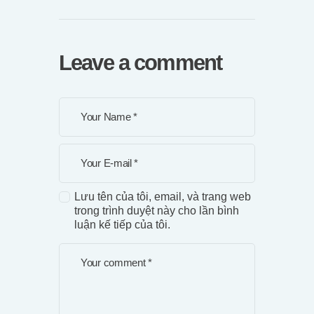
Leave a comment
Lưu tên của tôi, email, và trang web
trong trình duyệt này cho lần bình
luận kế tiếp của tôi.