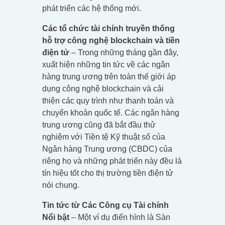
phát triển các hệ thống mới.
Các tổ chức tài chính truyền thống
hỗ trợ công nghệ blockchain và tiền
điện tử
– Trong những tháng gần đây,
xuất hiện những tin tức về các ngân
hàng trung ương trên toàn thế giới áp
dụng công nghệ blockchain và cải
thiện các quy trình như thanh toán và
chuyển khoản quốc tế. Các ngân hàng
trung ương cũng đã bắt đầu thử
nghiệm với Tiền tệ Kỹ thuật số của
Ngân hàng Trung ương (CBDC) của
riêng họ và những phát triển này đều là
tín hiệu tốt cho thị trường tiền điện tử
nói chung.
Tin tức từ Các Công cụ Tài chính
Nổi bật
– Một ví dụ điển hình là Sàn