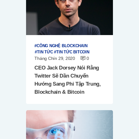
CÔNG NGHỆ BLOCKCHAIN
TIN TỨC
TIN TỨC BITCOIN
Tháng Chín 29, 2020
0
CEO Jack Dorsey Nói Rằng
Twitter Sẽ Dần Chuyển
Hướng Sang Phi Tập Trung,
Blockchain & Bitcoin