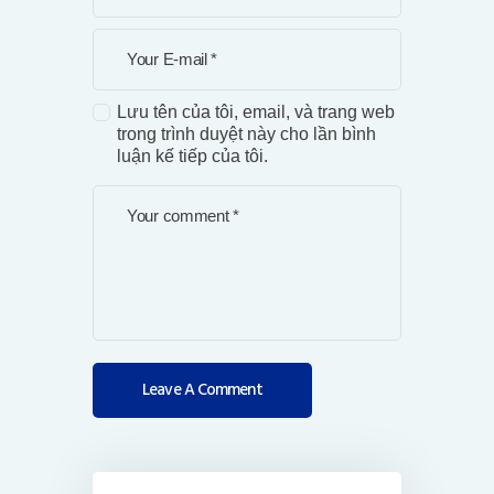
Lưu tên của tôi, email, và trang web
trong trình duyệt này cho lần bình
luận kế tiếp của tôi.