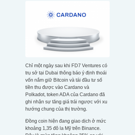
Chỉ một ngày sau khi FD7 Ventures có
trụ sở tại Dubai thông báo ý định thoái
vốn nắm giữ Bitcoin và tái đầu tư số
tiền thu được vào Cardano và
Polkadot, token ADA của Cardano đã
ghi nhận ​​sự tăng giá trái ngược với xu
hướng chung của thị trường.
Đồng coin hiện đang giao dịch ở mức
khoảng 1,35 đô la Mỹ trên Binance.