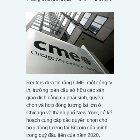
Reuters đưa tin rằng CME, một công ty
thị trường toàn cầu sở hữu các sàn
giao dịch công cụ phái sinh, quyền
chọn và hợp đồng tương lai lớn ở
Chicago và thành phố New York, có kế
hoạch cung cấp các quyền chọn cho
hợp đồng tương lai Bitcoin của mình
trong quý đầu tiên của năm 2020.