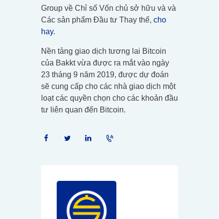
Group về Chỉ số Vốn chủ sở hữu và và
Các sản phẩm Đầu tư Thay thế,
cho
hay
.
Nền tảng giao dịch tương lai Bitcoin
của Bakkt vừa được ra mắt vào ngày
23 tháng 9 năm 2019, được dự đoán
sẽ cung cấp cho các nhà giao dịch một
loạt các quyền chọn cho các khoản đầu
tư liên quan đến Bitcoin.