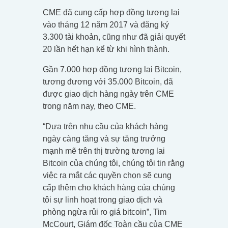
CME đã cung cấp hợp đồng tương lai
vào tháng 12 năm 2017 và đăng ký
3.300 tài khoản, cũng như đã giải quyết
20 lần hết hạn kể từ khi hình thành.
Gần 7.000 hợp đồng tương lai Bitcoin,
tương đương với 35.000 Bitcoin, đã
được giao dịch hàng ngày trên CME
trong năm nay, theo CME.
“Dựa trên nhu cầu của khách hàng
ngày càng tăng và sự tăng trưởng
mạnh mẽ trên thị trường tương lai
Bitcoin của chúng tôi, chúng tôi tin rằng
việc ra mắt các quyền chọn sẽ cung
cấp thêm cho khách hàng của chúng
tôi sự linh hoạt trong giao dịch và
phòng ngừa rủi ro giá bitcoin”, Tim
McCourt, Giám đốc Toàn cầu của CME