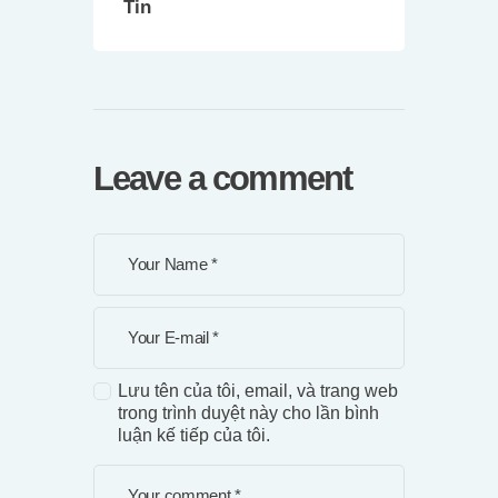
Tin
Leave a comment
Lưu tên của tôi, email, và trang web
trong trình duyệt này cho lần bình
luận kế tiếp của tôi.