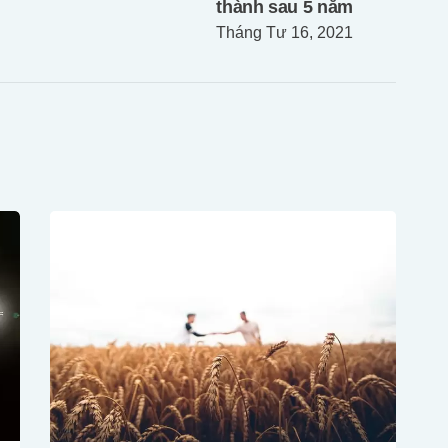
thành sau 5 năm
Tháng Tư 16, 2021