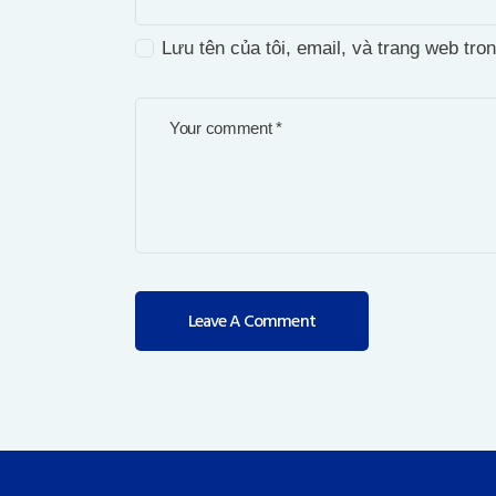
Lưu tên của tôi, email, và trang web tron