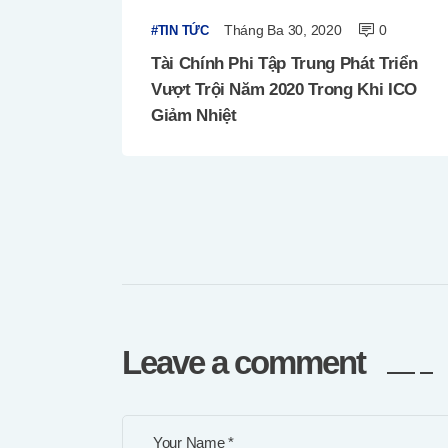
Tháng Ba 30, 2020
0
TIN TỨC
Tài Chính Phi Tập Trung Phát Triển
Vượt Trội Năm 2020 Trong Khi ICO
Giảm Nhiệt
Leave a comment