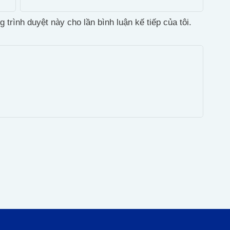
g trình duyệt này cho lần bình luận kế tiếp của tôi.