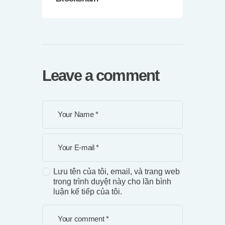
Leave a comment
Lưu tên của tôi, email, và trang web
trong trình duyệt này cho lần bình
luận kế tiếp của tôi.