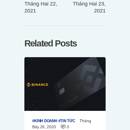
Tháng Hai 22,
Tháng Hai 23,
2021
2021
Related Posts
Tháng
KINH DOANH
TIN TỨC
Bảy 26, 2020
0