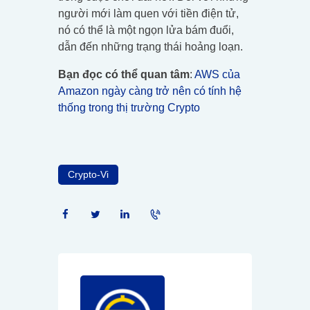
người mới làm quen với tiền điện tử,
nó có thể là một ngọn lửa bám đuổi,
dẫn đến những trạng thái hoảng loạn.
Bạn đọc có thể quan tâm
:
AWS của
Amazon ngày càng trở nên có tính hệ
thống trong thị trường Crypto
Crypto-Vi