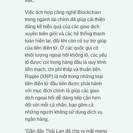
việc.
Việc tích hợp công nghệ Blockchain
trong ngành tài chính đã giúp cải thiện
đáng kể hiệu quả của các giao dịch
xuyên biên giới và các hệ thống thanh
toán hiện tại, đôi khi còn có sự trợ giúp
của tiền điện tử. Ở các quốc gia có
khối lượng ngoại hối khổng lồ, các yếu
tố được coi trọng hàng đầu là quy trình
liền mạch, chi phí thấp và thuận tiện.
Ripple (XRP) là một trong những loại
tiền điện tử đầu tiên được phát hành
với mục đích chính là giúp các giao
dịch ngoại hối dễ dàng tiếp cận hơn
đối với mỗi cá nhân, bao gồm cả
những người không sử dụng dịch vụ
ngân hàng.
“Gần đây Thái Lan đã cho ra mắt mạng