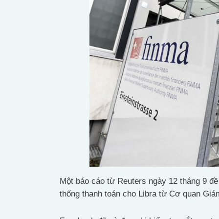
Một báo cáo từ Reuters ngày 12 tháng 9 đ
thống thanh toán cho Libra từ Cơ quan Giám