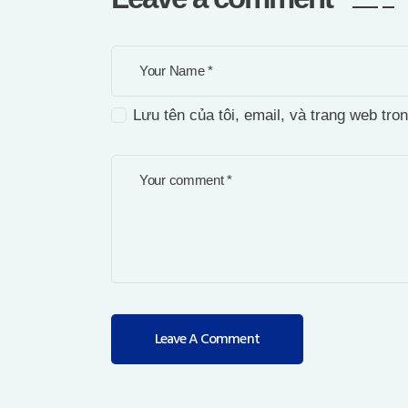
Lưu tên của tôi, email, và trang web tron