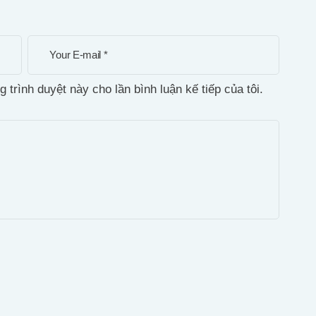
g trình duyệt này cho lần bình luận kế tiếp của tôi.