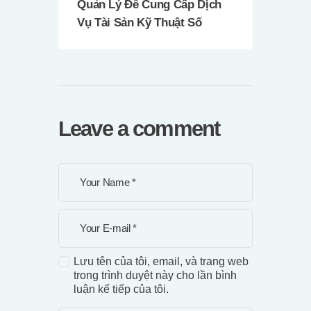
Quản Lý Để Cung Cấp Dịch
Vụ Tài Sản Kỹ Thuật Số
Leave a comment
Lưu tên của tôi, email, và trang web
trong trình duyệt này cho lần bình
luận kế tiếp của tôi.