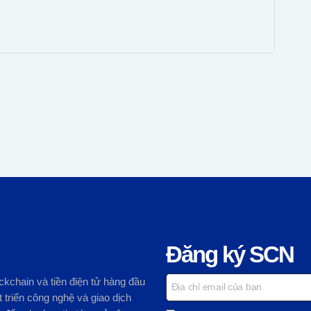
Đăng ký SCN
ckchain và tiền điện tử hàng đầu
 triển công nghệ và giao dịch