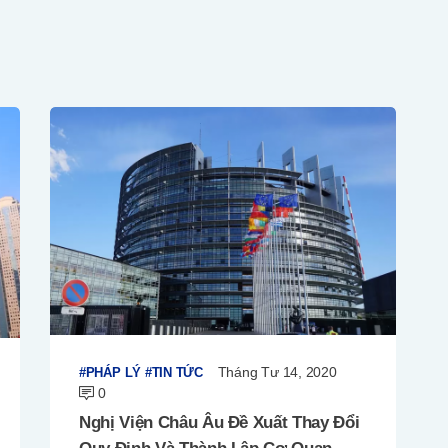
Tháng Tư 14, 2020
PHÁP LÝ
TIN TỨC
0
Nghị Viện Châu Âu Đề Xuất Thay Đổi