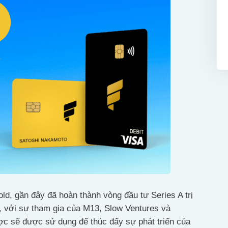
d, gần đây đã hoàn thành vòng đầu tư Series A trị
ầu, với sự tham gia của M13, Slow Ventures và
ợc sẽ được sử dụng để thúc đẩy sự phát triển của