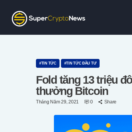
TIN TỨC
TIN TỨC ĐẦU TƯ
Fold tăng 13 triệu đ
thưởng Bitcoin
Tháng Năm 29, 2021
0
Share