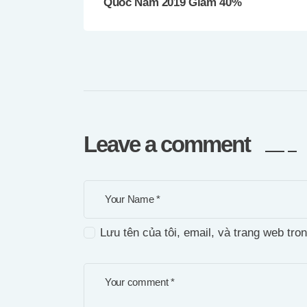
Quốc Năm 2019 Giảm 40%
Leave a comment
Lưu tên của tôi, email, và trang web tron