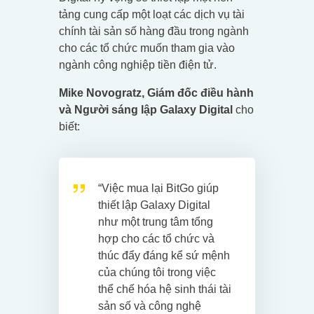
tảng cung cấp một loạt các dịch vụ tài
chính tài sản số hàng đầu trong ngành
cho các tổ chức muốn tham gia vào
ngành công nghiệp tiền điện tử.
Mike Novogratz, Giám đốc điều hành
và Người sáng lập Galaxy Digital
cho
biết:
“Việc mua lại BitGo giúp
thiết lập Galaxy Digital
như một trung tâm tổng
hợp cho các tổ chức và
thúc đẩy đáng kể sứ mệnh
của chúng tôi trong việc
thể chế hóa hệ sinh thái tài
sản số và công nghệ