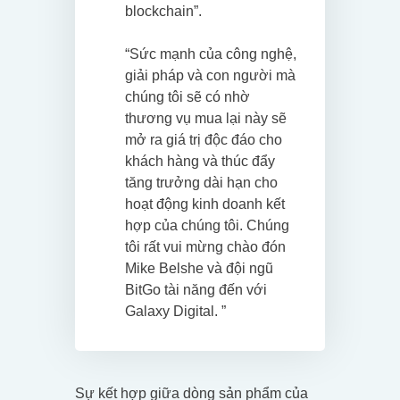
blockchain”.
“Sức mạnh của công nghệ,
giải pháp và con người mà
chúng tôi sẽ có nhờ
thương vụ mua lại này sẽ
mở ra giá trị độc đáo cho
khách hàng và thúc đẩy
tăng trưởng dài hạn cho
hoạt động kinh doanh kết
hợp của chúng tôi. Chúng
tôi rất vui mừng chào đón
Mike Belshe và đội ngũ
BitGo tài năng đến với
Galaxy Digital. ”
Sự kết hợp giữa dòng sản phẩm của