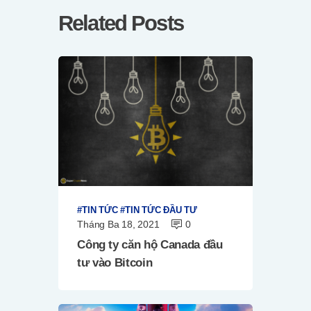
Related Posts
TIN TỨC
TIN TỨC ĐẦU TƯ
Tháng Ba 18, 2021
0
Công ty căn hộ Canada đầu
tư vào Bitcoin