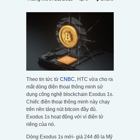
Theo tin tức từ
CNBC
, HTC vừa cho ra
mắt dòng điện thoại thông minh sử
dụng công nghệ blockchain Exodus 1s.
Chiếc điện thoại thông minh này chạy
trên nền tảng nút bitcoin đầy đủ.
Exodus 1s hoạt động với ví điện tử
riêng của nó.
Dòng Exodus 1s mới- giá 244 đô la Mỹ