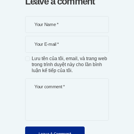
Leave a comment
Lưu tên của tôi, email, và trang web
trong trình duyệt này cho lần bình
luận kế tiếp của tôi.