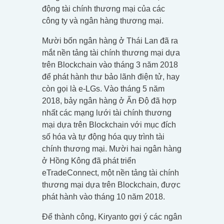
động tài chính thương mại của các
công ty và ngân hàng thương mại.
Mười bốn ngân hàng ở Thái Lan đã ra
mắt nền tảng tài chính thương mại dựa
trên Blockchain vào tháng 3 năm 2018
để phát hành thư bảo lãnh điện tử, hay
còn gọi là e-LGs. Vào tháng 5 năm
2018, bảy ngân hàng ở Ấn Độ đã hợp
nhất các mạng lưới tài chính thương
mại dựa trên Blockchain với mục đích
số hóa và tự động hóa quy trình tài
chính thương mại. Mười hai ngân hàng
ở Hồng Kông đã phát triển
eTradeConnect, một nền tảng tài chính
thương mại dựa trên Blockchain, được
phát hành vào tháng 10 năm 2018.
Để thành công, Kiryanto gợi ý các ngân