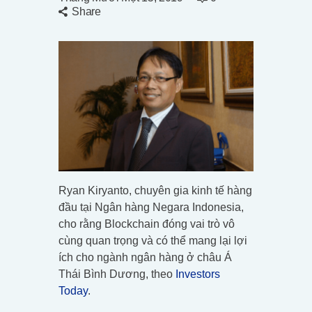
Share
Ryan Kiryanto, chuyên gia kinh tế hàng
đầu tại Ngân hàng Negara Indonesia,
cho rằng Blockchain đóng vai trò vô
cùng quan trọng và có thể mang lại lợi
ích cho ngành ngân hàng ở châu Á
Thái Bình Dương, theo
Investors
Today
.