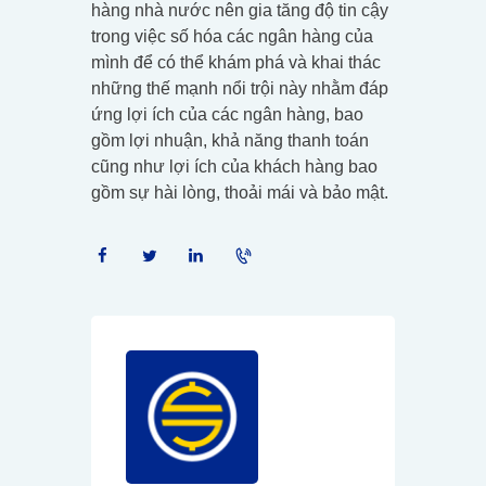
hàng nhà nước nên gia tăng độ tin cậy
trong việc số hóa các ngân hàng của
mình để có thể khám phá và khai thác
những thế mạnh nổi trội này nhằm đáp
ứng lợi ích của các ngân hàng, bao
gồm lợi nhuận, khả năng thanh toán
cũng như lợi ích của khách hàng bao
gồm sự hài lòng, thoải mái và bảo mật.