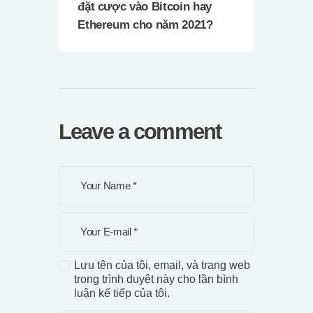
đặt cược vào Bitcoin hay
Ethereum cho năm 2021?
Leave a comment
Lưu tên của tôi, email, và trang web
trong trình duyệt này cho lần bình
luận kế tiếp của tôi.