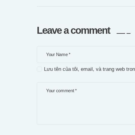
Leave a comment
Lưu tên của tôi, email, và trang web tron