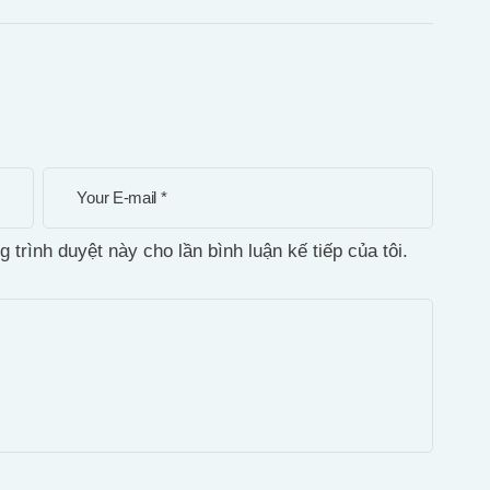
g trình duyệt này cho lần bình luận kế tiếp của tôi.